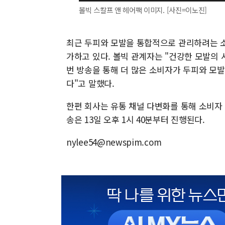
볼빅 스칼프 앤 헤어팩 이미지. [사진=이노진]
최근 두피와 모발을 통합적으로 관리하려는 
가하고 있다. 볼빅 관계자는 "건강한 모발의 
번 방송을 통해 더 많은 소비자가 두피와 모
다"고 말했다.
한편 회사는 유통 채널 다변화를 통해 소비자
송은 13일 오후 1시 40분부터 진행된다.
nylee54@newspim.com