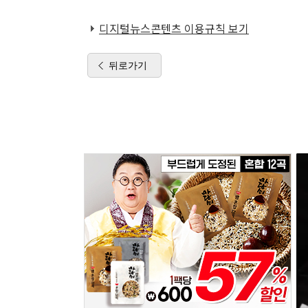
디지털뉴스콘텐츠 이용규칙 보기
뒤로가기