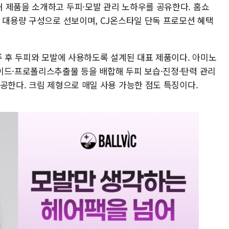
 제품을 소개하고 두피·모발 관리 노하우를 공유한다. 홈쇼
린 대용량 구성으로 선보이며, CJ온스타일 단독 프로모션 혜택
푸 후 두피와 모발에 사용하도록 설계된 대표 제품이다. 아미노
이드·프로폴리스추출물 등을 배합해 두피 보습·진정·탄력 관리
공한다. 크림 제형으로 매일 사용 가능한 점도 특징이다.