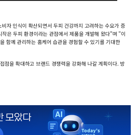
소비자 인식이 확산되면서 두피 건강까지 고려하는 수요가 증
시작은 두피 환경이라는 관점에서 제품을 개발해 왔다"며 "이
발을 함께 관리하는 홈케어 습관을 경험할 수 있기를 기대한
 접점을 확대하고 브랜드 경쟁력을 강화해 나갈 계획이다. 방