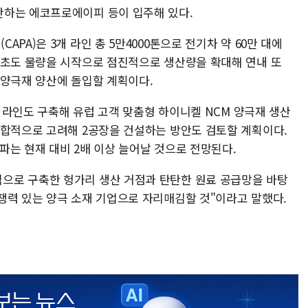
산하는 에코프로에이피 등이 입주해 있다.
PA)은 3개 라인 총 5만4000톤으로 전기차 약 60만 대에
 초도 물량을 시작으로 점진적으로 생산량을 확대해 연내 또
 양극재 양산에 돌입할 계획이다.
용 라인도 구축해 유럽 고객 맞춤형 하이니켈 NCM 양극재 생산
종합적으로 고려해 2공장을 건설하는 방안도 검토할 계획이다.
파는 현재 대비 2배 이상 늘어날 것으로 전망된다.
으로 구축한 헝가리 생산 거점과 탄탄한 원료 공급망을 바탕
쟁력 있는 양극 소재 기업으로 자리매김할 것"이라고 말했다.