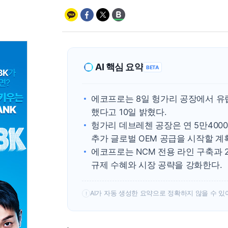
AI 핵심 요약
BETA
에코프로는 8일 헝가리 공장에서 유
했다고 10일 밝혔다.
헝가리 데브레첸 공장은 연 5만4000
추가 글로벌 OEM 공급을 시작할 계
에코프로는 NCM 전용 라인 구축과 
규제 수혜와 시장 공략을 강화한다.
AI가 자동 생성한 요약으로 정확하지 않을 수 있
!