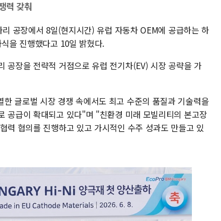
경쟁력 갖춰
가리 공장에서 8일(현지시간) 유럽 자동차 OEM에 공급하는 하
하식을 진행했다고 10일 밝혔다.
 공장을 전략적 거점으로 유럽 전기차(EV) 시장 공략을 가
열한 글로벌 시장 경쟁 속에서도 최고 수준의 품질과 기술력을
로 공급이 확대되고 있다"며 "친환경 미래 모빌리티의 본고장
 협력 협의를 진행하고 있고 가시적인 수주 성과도 만들고 있