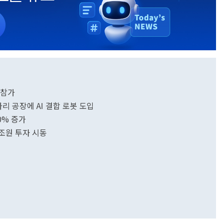
 참가
리 공장에 AI 결합 로봇 도입
0% 증가
조원 투자 시동