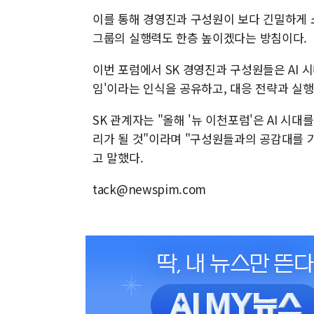
이를 통해 경영진과 구성원이 보다 긴밀하게 
그룹의 실행력도 한층 높이겠다는 방침이다.
이번 포럼에서 SK 경영진과 구성원들은 AI 
임'이라는 인식을 공유하고, 대응 전략과 실
SK 관계자는 "올해 '뉴 이천포럼'은 AI 시
리가 될 것"이라며 "구성원들과의 공감대를 
고 말했다.
tack@newspim.com