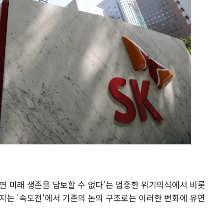
하면 미래 생존을 담보할 수 없다'는 엄중한 위기의식에서 비롯
아지는 '속도전'에서 기존의 논의 구조로는 이러한 변화에 유연