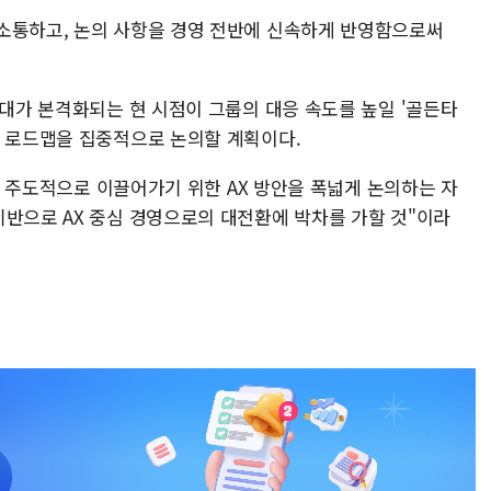
소통하고, 논의 사항을 경영 전반에 신속하게 반영함으로써
시대가 본격화되는 현 시점이 그룹의 대응 속도를 높일 '골든타
행 로드맵을 집중적으로 논의할 계획이다.
대를 주도적으로 이끌어가기 위한 AX 방안을 폭넓게 논의하는 자
기반으로 AX 중심 경영으로의 대전환에 박차를 가할 것"이라