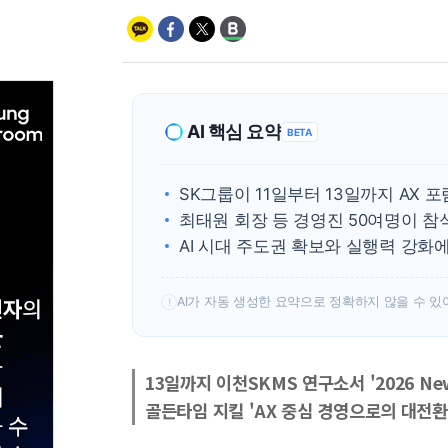
AI 핵심 요약
BETA
SK그룹이 11일부터 13일까지 AX 
최태원 회장 등 경영진 50여명이 참
AI 시대 주도권 확보와 실행력 강화에
AI가 자동 생성한 요약으로 정확하지 않을 수 있
!
13일까지 이천SKMS 연구소서 '2026 N
골든타임 지킬 'AX 중심 경영으로의 대전환