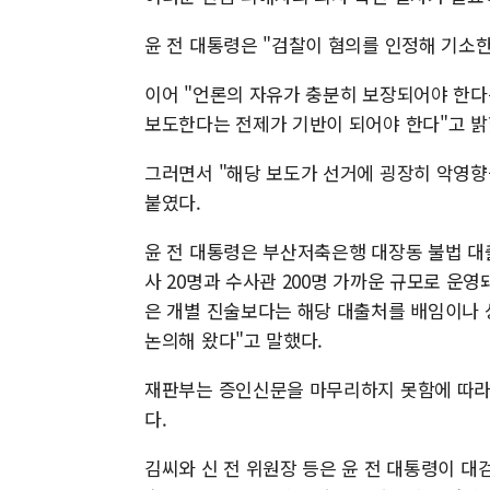
윤 전 대통령은 "검찰이 혐의를 인정해 기소한
이어 "언론의 자유가 충분히 보장되어야 한다
보도한다는 전제가 기반이 되어야 한다"고 밝
그러면서 "해당 보도가 선거에 굉장히 악영향
붙였다.
윤 전 대통령은 부산저축은행 대장동 불법 대
사 20명과 수사관 200명 가까운 규모로 운
은 개별 진술보다는 해당 대출처를 배임이나 
논의해 왔다"고 말했다.
재판부는 증인신문을 마무리하지 못함에 따라 
다.
김씨와 신 전 위원장 등은 윤 전 대통령이 