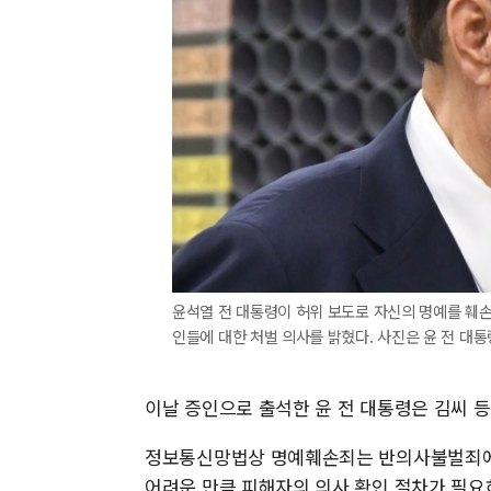
윤석열 전 대통령이 허위 보도로 자신의 명예를 훼손
인들에 대한 처벌 의사를 밝혔다. 사진은 윤 전 대통
이날 증인으로 출석한 윤 전 대통령은 김씨 
정보통신망법상 명예훼손죄는 반의사불벌죄에 
어려운 만큼 피해자의 의사 확인 절차가 필요