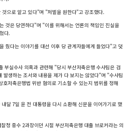
 것으로 알고 있다"며 "처벌을 원한다"고 강조했다.
는 것은 당연하다"며 "이를 위해서는 언론의 책임인 진실을
혔다.
을 줬다는 이야기를 대선 이후 당 관계자들에게 들었다"고 덧
출 부실수사 의혹과 관련해 "당시 부산저축은행 수사팀은 검
영돼 발생하는 조서와 내용을 제가 다 보지는 않았다"며 "수사팀
상호저축은행법 위반 혐의로 기소할 수 있는지 범위를 정해
내달 7일 윤 전 대통령을 다시 소환해 신문을 이어가기로 했
대검찰청 중수 2과장이던 시절 부산저축은행 대출 브로커라는 의