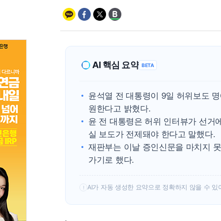
AI 핵심 요약
BETA
윤석열 전 대통령이 9일 허위보도 
원한다고 밝혔다.
윤 전 대통령은 허위 인터뷰가 선거
실 보도가 전제돼야 한다고 말했다.
재판부는 이날 증인신문을 마치지 못해
가기로 했다.
AI가 자동 생성한 요약으로 정확하지 않을 수 있
!