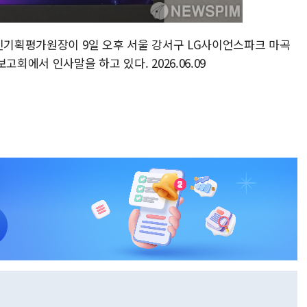
통신기획평가원장이 9일 오후 서울 강서구 LG사이언스파크 마곡
회에서 인사말을 하고 있다. 2026.06.09