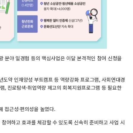
관광 분야 일경험 등의 핵심사업은 이달 본격적인 참여 신청을
청년도약 인재양성 부트캠프 등 역량강화 프로그램, 사회연대경
그램, 진로탐색·취업역량 제고의 회복지원프로그램 등 필요한
해 접근성·편의성을 높였다.
참여하고 효과를 체감할 수 있도록 신속히 준비하고 사업 시