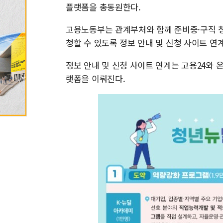
플랫폼을 총동원한다.
고용노동부는 관계부처와 함께 준비중·구직 청
청할 수 있도록 정보 안내 및 신청 사이트 연
정보 안내 및 신청 사이트 연계는 고용24와
랫폼을 이뤄진다.