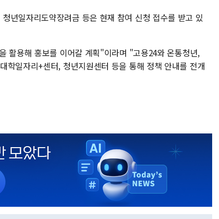
 청년일자리도약장려금 등은 현재 참여 신청 접수를 받고 있
을 활용해 홍보를 이어갈 계획"이라며 "고용24와 온통청년,
대학일자리+센터, 청년지원센터 등을 통해 정책 안내를 전개