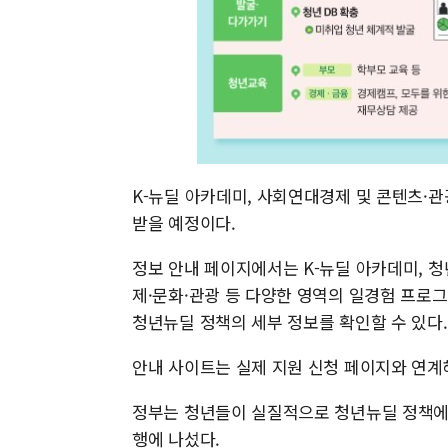
K-뉴딜 아카데미, 사회연대경제 및 콘텐츠·
받을 예정이다.
정보 안내 페이지에서는 K-뉴딜 아카데미, 
제·문화·관광 등 다양한 영역의 일경험 프로
청년뉴딜 정책의 세부 정보를 확인할 수 있다.
안내 사이트는 실제 지원 신청 페이지와 연계
정부는 청년들이 실질적으로 청년뉴딜 정책에 
행에 나섰다.