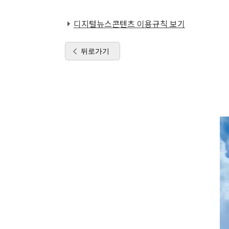
디지털뉴스콘텐츠 이용규칙 보기
뒤로가기