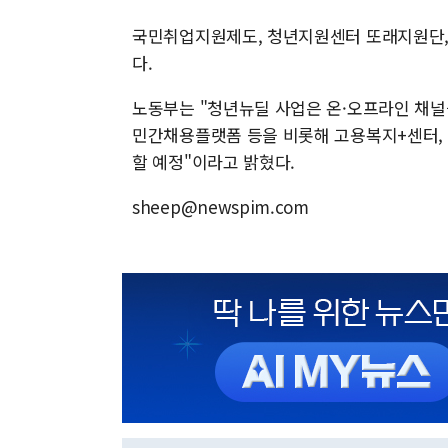
국민취업지원제도, 청년지원센터 또래지원단,
다.
노동부는 "청년뉴딜 사업은 온·오프라인 채널
민간채용플랫폼 등을 비롯해 고용복지+센터, 
할 예정"이라고 밝혔다.
sheep@newspim.com