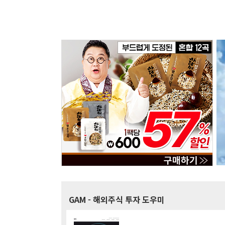
GAM
- 해외주식 투자 도우미