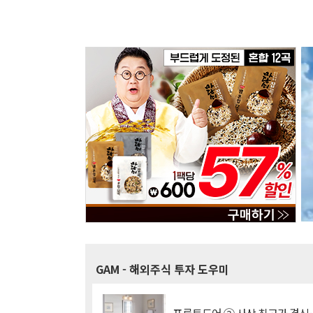
GAM
- 해외주식 투자 도우미