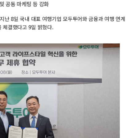
및 공동 마케팅 등 강화
 지난 8일 국내 대표 여행기업 모두투어와 금융과 여행 연계
 체결했다고 9일 밝혔다.