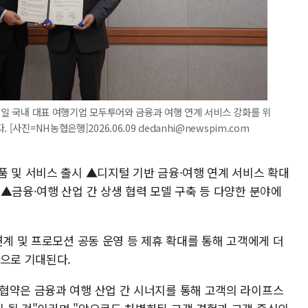
 8일 국내 대표 여행기업 모두투어와 금융과 여행 연계 서비스 강화를 위
사진=NH농협은행]2026.06.09 dedanhi@newspim.com
품 및 서비스 출시 ▲디지털 기반 금융·여행 연계 서비스 확대
▲금융·여행 산업 간 상생 협력 모델 구축 등 다양한 분야에
연계 및 프로모션 공동 운영 등 제휴 확대를 통해 고객에게 더
것으로 기대된다.
협약은 금융과 여행 산업 간 시너지를 통해 고객의 라이프스