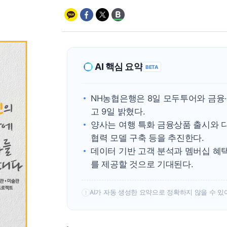
AI 핵심 요약
BETA
NH농협은행은 8일 모두투어와 금융
고 9일 밝혔다.
양사는 여행 특화 금융상품 출시와 
협력 모델 구축 등을 추진한다.
데이터 기반 고객 분석과 멤버십 혜
를 제공할 것으로 기대된다.
AI가 자동 생성한 요약으로 정확하지 않을 수 있
!