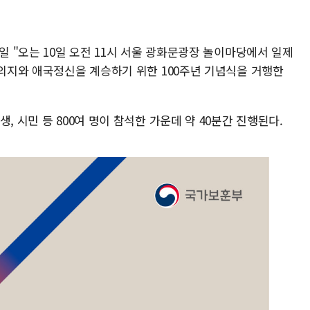
일 "오는 10일 오전 11시 서울 광화문광장 놀이마당에서 일제
 의지와 애국정신을 계승하기 위한 100주년 기념식을 거행한
, 시민 등 800여 명이 참석한 가운데 약 40분간 진행된다.