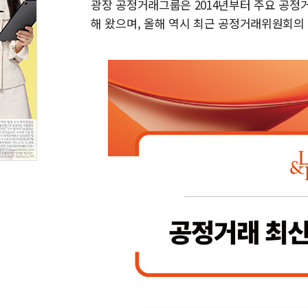
광장 공정거래그룹은 2014년부터 주요 공정
해 왔으며, 올해 역시 최근 공정거래위원회의