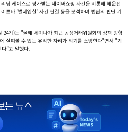
첫 리딩 케이스로 평가받는 네이버쇼핑 사건을 비롯해 해운선
 이른바 '벌떼입찰' 사건 판결 등을 분석하며 법원의 판단 기
 24기)는 "올해 세미나가 최근 공정거래위원회의 정책 방향
에 살펴볼 수 있는 유익한 자리가 되기를 소망한다"면서 "기
다"고 말했다.