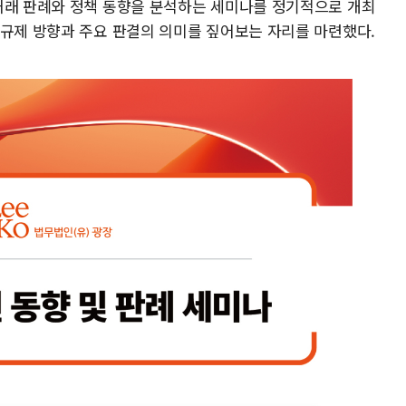
거래 판례와 정책 동향을 분석하는 세미나를 정기적으로 개최
 규제 방향과 주요 판결의 의미를 짚어보는 자리를 마련했다.