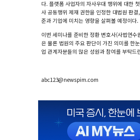
다. 플랫폼 사업자의 자사우대 행위에 대한 
사 공동행위 제재 권한을 인정한 대법원 판결,
준과 기업에 미치는 영향을 살펴볼 예정이다.
이번 세미나를 준비한 정환 변호사(사법연수원
은 물론 법원의 주요 판단이 가진 의미를 한눈
업 관계자분들의 많은 성원과 참여를 부탁드린
abc123@newspim.com