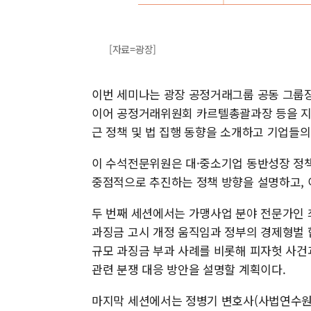
[자료=광장]
이번 세미나는 광장 공정거래그룹 공동 그룹장
이어 공정거래위원회 카르텔총괄과장 등을 지
근 정책 및 법 집행 동향을 소개하고 기업들의
이 수석전문위원은 대·중소기업 동반성장 정책
중점적으로 추진하는 정책 방향을 설명하고, 
두 번째 세션에서는 가맹사업 분야 전문가인 
과징금 고시 개정 움직임과 정부의 경제형벌 
규모 과징금 부과 사례를 비롯해 피자헛 사건
관련 분쟁 대응 방안을 설명할 계획이다.
마지막 세션에서는 정병기 변호사(사법연수원 