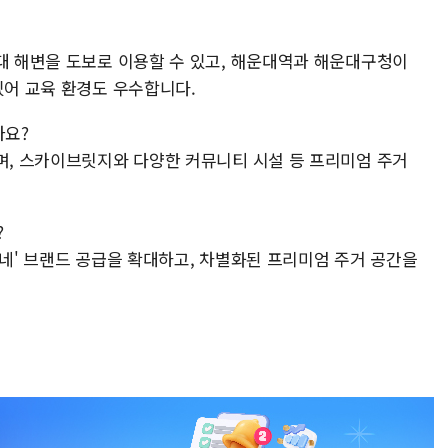
운대 해변을 도보로 이용할 수 있고, 해운대역과 해운대구청이
있어 교육 환경도 우수합니다.
가요?
되며, 스카이브릿지와 다양한 커뮤니티 시설 등 프리미엄 주거
?
르네' 브랜드 공급을 확대하고, 차별화된 프리미엄 주거 공간을