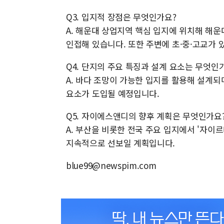
Q3. 입지적 장점은 무엇인가요?
A. 해운대 상업지역 핵심 입지에 위치해 해
인접해 있습니다. 또한 주변에 초·중·고교가 
Q4. 단지의 주요 특징과 설계 요소는 무엇인
A. 바다 조망이 가능한 입지를 활용해 설계
요소가 도입될 예정입니다.
Q5. 자이에스앤디의 향후 계획은 무엇인가요
A. 부산을 비롯한 전국 주요 입지에서 '자이
지속적으로 선보일 계획입니다.
blue99@newspim.com