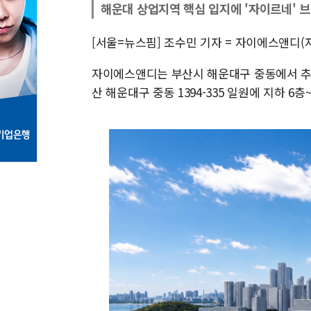
해운대 상업지역 핵심 입지에 '자이르네' 
[서울=뉴스핌] 조수민 기자 = 자이에스앤디(
자이에스앤디는 부산시 해운대구 중동에서 추
산 해운대구 중동 1394-335 일원에 지하 6