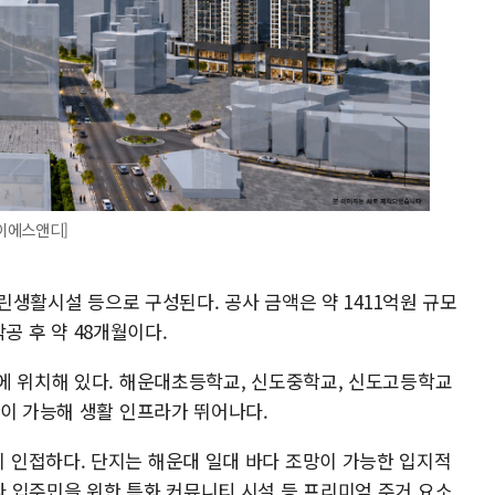
이에스앤디]
근린생활시설 등으로 구성된다. 공사 금액은 약 1411억원 규모
착공 후 약 48개월이다.
에 위치해 있다. 해운대초등학교, 신도중학교, 신도고등학교
용이 가능해 생활 인프라가 뛰어나다.
 인접하다. 단지는 해운대 일대 바다 조망이 가능한 입지적
 입주민을 위한 특화 커뮤니티 시설 등 프리미엄 주거 요소