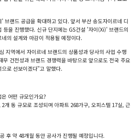
' 브랜드 공급을 확대하고 있다. 앞서 부산 송도자이르네 디
등을 진행했다. 신규 단지에는 GS건설 '자이(Xi)' 브랜드의
르네의 설계와 마감이 적용될 예정이다.
심 지역에서 자이르네 브랜드의 상품성과 당사의 사업 수행
 재무 건전성과 브랜드 경쟁력을 바탕으로 앞으로도 전국 주요
적으로 선보이겠다"고 말했다.
업은 어떤 규모인가요?
, 2개 동 규모로 조성되며 아파트 268가구, 오피스텔 17실, 근
 착공 후 약 48개월 동안 공사가 진행될 예정입니다.