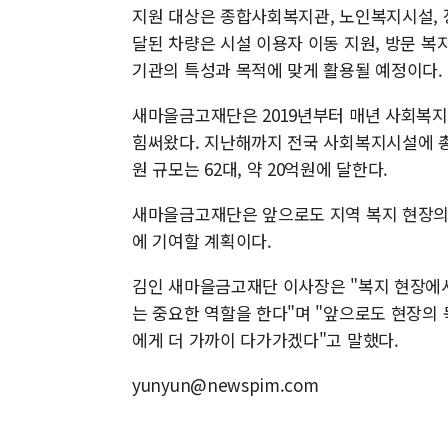
지원 대상은 종합사회복지관, 노인복지시설, 
달된 차량은 시설 이용자 이동 지원, 방문 복지
기관의 특성과 목적에 맞게 활용될 예정이다.
새마을금고재단은 2019년부터 매년 사회복
힘써왔다. 지난해까지 전국 사회복지시설에 총
원 규모는 62대, 약 20억원에 달한다.
새마을금고재단은 앞으로도 지역 복지 현장의 
에 기여할 계획이다.
김인 새마을금고재단 이사장은 "복지 현장에
는 중요한 역할을 한다"며 "앞으로도 현장의
에게 더 가까이 다가가겠다"고 말했다.
yunyun@newspim.com