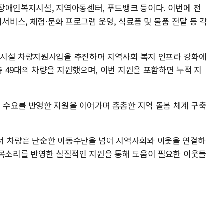
장애인복지시설, 지역아동센터, 푸드뱅크 등이다. 이번에 전
서비스, 체험·문화 프로그램 운영, 식료품 및 물품 전달 등 각
지시설 차량지원사업을 추진하며 지역사회 복지 인프라 강화에
 49대의 차량을 지원했으며, 이번 지원을 포함하면 누적 지
수요를 반영한 지원을 이어가며 촘촘한 지역 돌봄 체계 구축
서 차량은 단순한 이동수단을 넘어 지역사회와 이웃을 연결하
 목소리를 반영한 실질적인 지원을 통해 도움이 필요한 이웃들