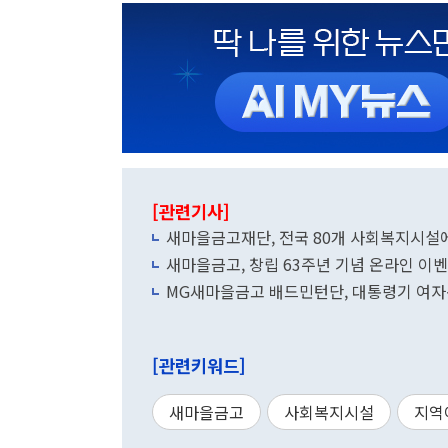
[관련기사]
새마을금고재단, 전국 80개 사회복지시설에
새마을금고, 창립 63주년 기념 온라인 이
MG새마을금고 배드민턴단, 대통령기 여자
[관련키워드]
새마을금고
사회복지시설
지역