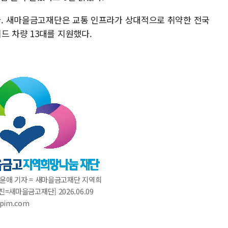
됐다. 새마을금고재단은 교통 인프라가 상대적으로 취약한 전국
드 차량 13대를 지원했다.
이윤애 기자 = 새마을금고재단 지역희
진=새마을금고재단] 2026.06.09
pim.com