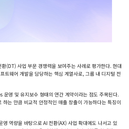
환(DT) 사업 부문 경쟁력을 보여주는 사례로 평가한다. 현대
프트웨어 개발을 담당하는 핵심 계열사로, 그룹 내 디지털 전
ps 운영 및 유지보수 형태의 연간 계약이라는 점도 주목된다.
 하는 만큼 비교적 안정적인 매출 창출이 가능하다는 특징이
영 역량을 바탕으로 AI 전환(AX) 사업 확대에도 나서고 있