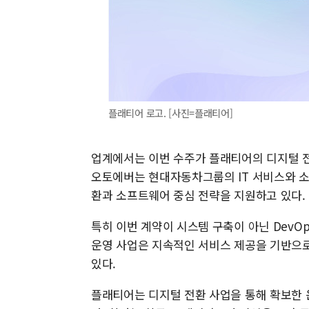
플래티어 로고. [사진=플래티어]
업계에서는 이번 수주가 플래티어의 디지털 전
오토에버는 현대자동차그룹의 IT 서비스와 소
환과 소프트웨어 중심 전략을 지원하고 있다.
특히 이번 계약이 시스템 구축이 아닌 DevO
운영 사업은 지속적인 서비스 제공을 기반으로
있다.
플래티어는 디지털 전환 사업을 통해 확보한 운