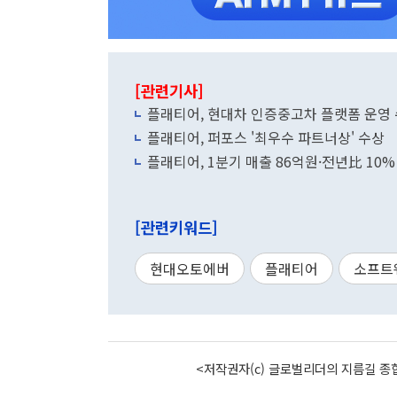
[관련기사]
플래티어, 현대차 인증중고차 플랫폼 운영
플래티어, 퍼포스 '최우수 파트너상' 수상
플래티어, 1분기 매출 86억원·전년比 10
[관련키워드]
현대오토에버
플래티어
소프트
<저작권자(c) 글로벌리더의 지름길 종합