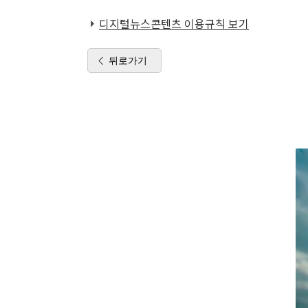
디지털뉴스콘텐츠 이용규칙 보기
뒤로가기