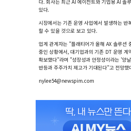
다. 회사는 최근 AI 에이전트와 기업용 AI 
있다.
시장에서는 기존 운영 사업에서 발생하는 반복
할 수 있을 것으로 보고 있다.
업계 관계자는 "플래티어가 올해 AX 솔루션
중인 상황에서, 대기업과의 기존 DT 운영 
확보했다"라며 "성장성과 안정성이라는 '양날
반등과 주주가치 제고가 기대된다"고 전망했
nylee54@newspim.com