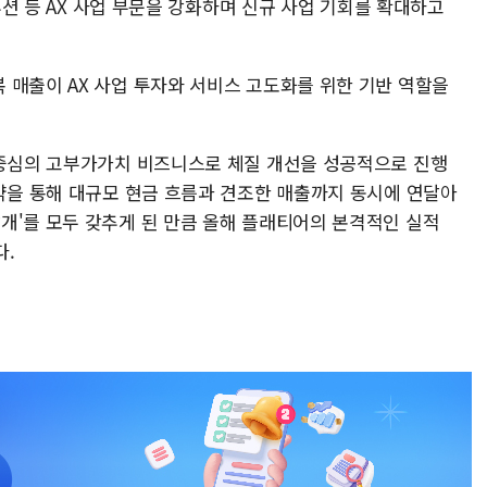
솔루션 등 AX 사업 부문을 강화하며 신규 사업 기회를 확대하고
 매출이 AX 사업 투자와 서비스 고도화를 위한 기반 역할을
 중심의 고부가가치 비즈니스로 체질 개선을 성공적으로 진행
계약을 통해 대규모 현금 흐름과 견조한 매출까지 동시에 연달아
개'를 모두 갖추게 된 만큼 올해 플래티어의 본격적인 실적
다.