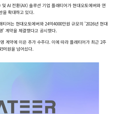
) 및 AI 전환(AX) 솔루션 기업 플래티어가 현대오토에버와 연
반을 확대하고 있다.
어는 현대오토에버와 24억4000만원 규모의 '2026년 현대
 운영' 계약을 체결했다고 공시했다.
운영 계약에 이은 추가 수주다. 이에 따라 플래티어가 최근 2주
45억원을 넘어섰다.