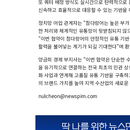
또 쿼터 배정 방식도 실시간으로 탄력적으로 
신속하고 효율적으로 대응할 수 있는 기반을 
정치망 어업 관계자는 "참다랑어는 높은 부가
한 처리와 체계적인 유통망이 뒷받침되지 않으
"이번 협약이 참다랑어의 안정적인 유통 기반
활력을 불어넣는 계기가 되길 기대한다"며 환
양금희 경제 부지사는 "이번 협약은 단순한 
을 유기적으로 연결하는 전국 최초의 민관 상생
화 사업과 연계해 고품질 유통 기반을 구축하
의 브랜드 가치를 높여 지역 수산업의 새로운
nulcheon@newspim.com