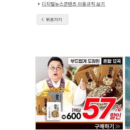
디지털뉴스콘텐츠 이용규칙 보기
뒤로가기