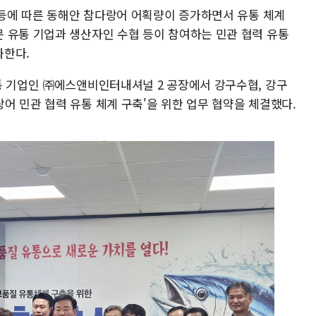
 등에 따른 동해안 참다랑어 어획량이 증가하면서 유통 체계
 유통 기업과 생산자인 수협 등이 참여하는 민관 협력 유통
화한다.
통 기업인 ㈜에스앤비인터내셔널 2 공장에서 강구수협, 강구
어 민관 협력 유통 체계 구축'을 위한 업무 협약을 체결했다.