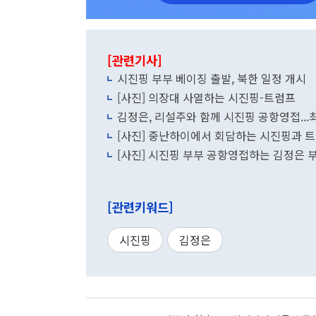
[관련기사]
시진핑 부부 베이징 출발, 북한 일정 개시
[사진] 의장대 사열하는 시진핑-트럼프
김정은, 리설주와 함께 시진핑 공항영접..
[사진] 중난하이에서 회담하는 시진핑과 
[사진] 시진핑 부부 공항영접하는 김정은 
[관련키워드]
시진핑
김정은