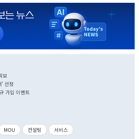
 확보
' 선정
 신규 가입 이벤트
MOU
컨설팅
서비스