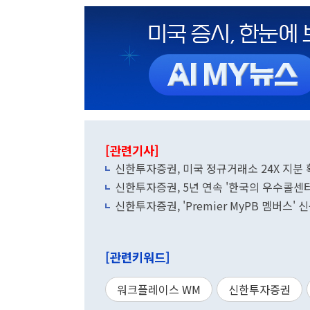
[관련기사]
신한투자증권, 미국 정규거래소 24X 지분
신한투자증권, 5년 연속 '한국의 우수콜센터
신한투자증권, 'Premier MyPB 멤버스'
[관련키워드]
워크플레이스 WM
신한투자증권