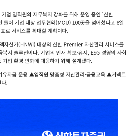
 기업 임직원의 재무복지 강화를 위해 운영 중인 '신한
6년 들어 기업 대상 업무협약(MOU) 100곳을 넘어섰다고 8일
 목표로 서비스를 확대할 계획이다.
고액자산가(HNWI) 대상의 신한 Premier 자산관리 서비스를
융복지 솔루션이다. 기업의 인재 확보·유지, ESG 경영의 사회
등 기업 환경 변화에 대응하기 위해 설계됐다.
여유자금 운용 ▲임직원 맞춤형 자산관리·금융교육 ▲커넥트
다.