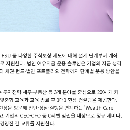
, PSU 등 다양한 주식보상 제도에 대해 설계 단계부터 계좌
으로 지원한다. 법인 여유자금 운용 솔루션은 기업의 자금 성격
품부터 채권·펀드·법인 포트폴리오 전략까지 단계별 운용 방안을
투자전략·세무·부동산 등 3개 분야를 중심으로 20여 개 커
맞춤형 교육과 교육 종료 후 1대1 현장 컨설팅을 제공한다.
을 방문해 진단·상담·실행을 연계하는 'Wealth Care
요 기업의 CEO·CFO 등 C레벨 임원을 대상으로 정규 세미나,
 경영진 간 교류를 지원한다.