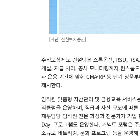
[사진=신한투자증권]
주식보상제도 컨설팅은 스톡옵션, RSU, RSA
개설, 지급 처리, 공시 모니터링까지 원스톱
과 운용 기간에 맞춰 CMA·RP 등 단기 상
제시한다.
임직원 맞춤형 자산관리 및 금융교육 서비스는 
리큘럼을 운영하며, 직급과 자산 규모에 따른 
재무담당 임직원 전문 과정과 전문가가 기업 현장
Day' 프로그램도 운영한다. 커넥트 포럼은 주
소규모 네트워킹, 문화 프로그램 등을 운영해