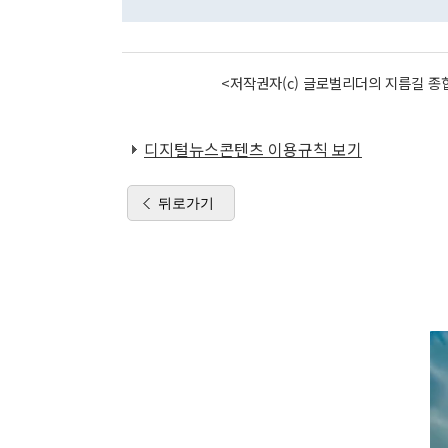
<저작권자(c) 글로벌리더의 지름길 종합
디지털뉴스콘텐츠 이용규칙 보기
뒤로가기