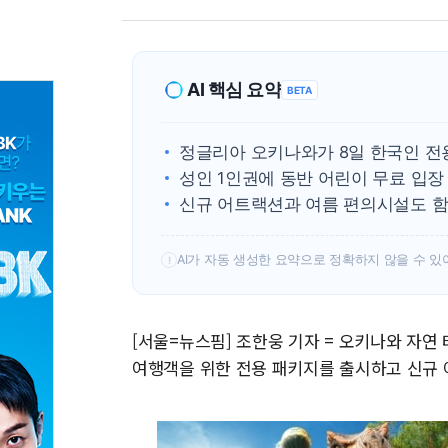
AI 핵심 요약
BETA
정글리아 오키나와가 8일 한국인 전
성인 1인권에 동반 어린이 무료 입장
신규 어트랙션과 여름 편의시설도 함
AI가 자동 생성한 요약으로 정확하지 않을 수 있
!
[서울=뉴스핌] 조한웅 기자 = 오키나와 자연 
여행객을 위한 전용 패키지를 출시하고 신규 