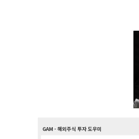
GAM
- 해외주식 투자 도우미