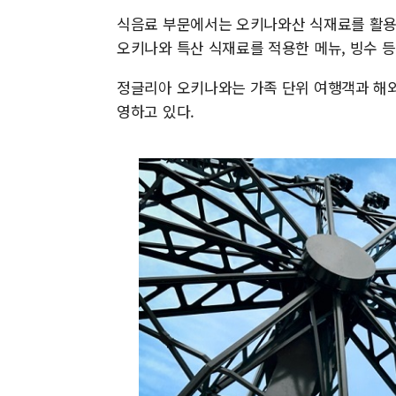
식음료 부문에서는 오키나와산 식재료를 활용한
오키나와 특산 식재료를 적용한 메뉴, 빙수 등
정글리아 오키나와는 가족 단위 여행객과 해
영하고 있다.