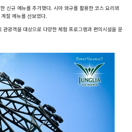
 신규 메뉴를 추가했다. 시마 와규를 활용한 코스 요리와
 계절 메뉴를 선보였다.
외 관광객을 대상으로 다양한 체험 프로그램과 편의시설을 운