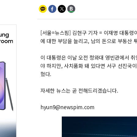
[서울=뉴스핌] 김현구 기자 = 이재명 대통령
에 대한 부담을 늘리고, 남의 돈으로 부동산 
이 대통령은 이날 오전 청와대 영빈관에서 취
야 하지만, 사치품화 돼 있다면 서구 선진국이
혔다.
자세한 뉴스는 곧 전해드리겠습니다.
hyun9@newspim.com