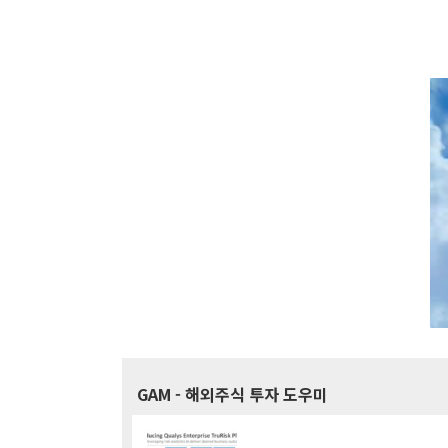
GAM
- 해외주식 투자 도우미