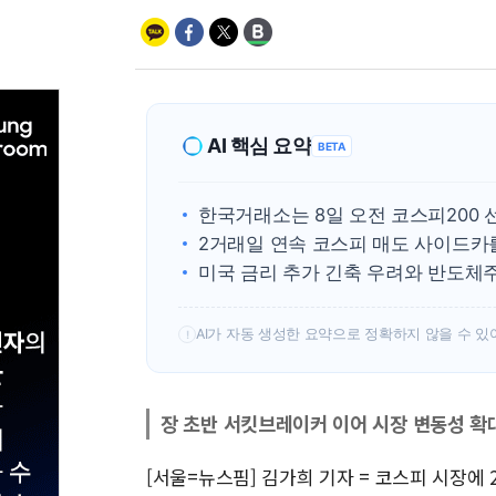
AI 핵심 요약
BETA
한국거래소는 8일 오전 코스피200 
2거래일 연속 코스피 매도 사이드카
미국 금리 추가 긴축 우려와 반도체
AI가 자동 생성한 요약으로 정확하지 않을 수 있
!
장 초반 서킷브레이커 이어 시장 변동성 확
[서울=뉴스핌] 김가희 기자 = 코스피 시장에