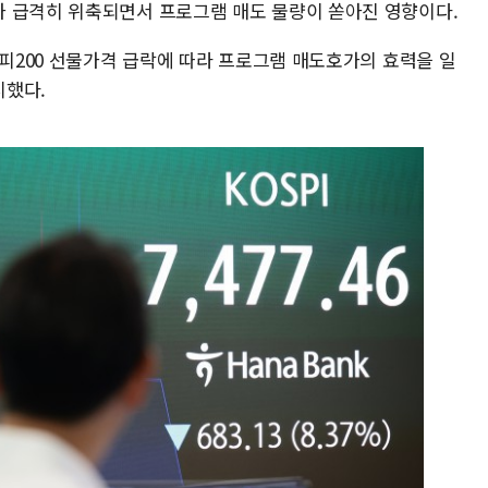
 급격히 위축되면서 프로그램 매도 물량이 쏟아진 영향이다.
스피200 선물가격 급락에 따라 프로그램 매도호가의 효력을 일
시했다.