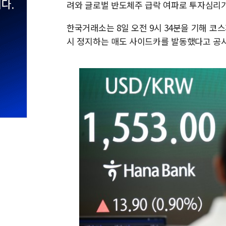
려와 글로벌 반도체주 급락 여파로 투자심리가
한국거래소는 8일 오전 9시 34분을 기해 코
시 정지하는 매도 사이드카를 발동했다고 공