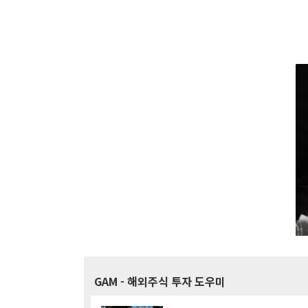
GAM
- 해외주식 투자 도우미