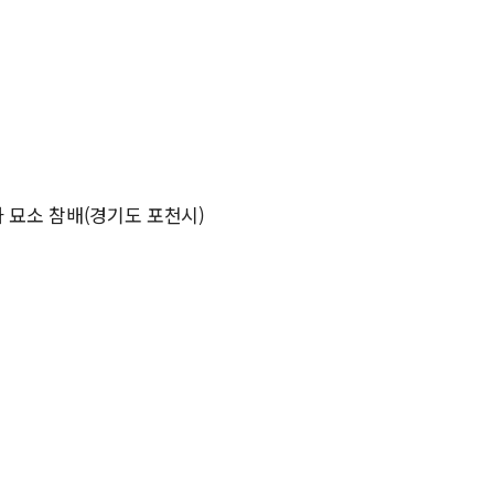
공자 묘소 참배(경기도 포천시)