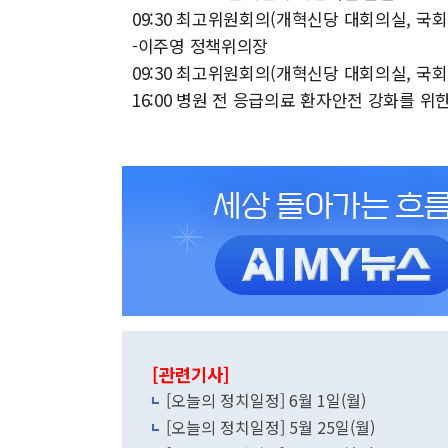
09:30 최고위원회의(개혁신당 대회의실, 국회 
-이주영 정책위의장
09:30 최고위원회의(개혁신당 대회의실, 국회 
16:00 병원 전 응급의료 환자안전 강화를 
[관련기사]
[오늘의 정치일정] 6월 1일(월)
[오늘의 정치일정] 5월 25일(월)