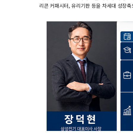
리콘 커패시터, 유리기판 등을 차세대 성장축