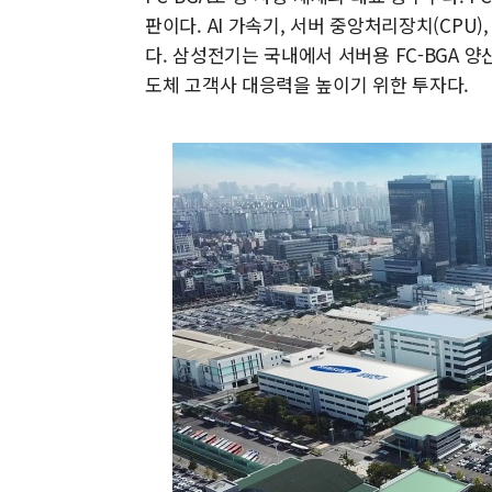
판이다. AI 가속기, 서버 중앙처리장치(CPU
다. 삼성전기는 국내에서 서버용 FC-BGA 양
도체 고객사 대응력을 높이기 위한 투자다.