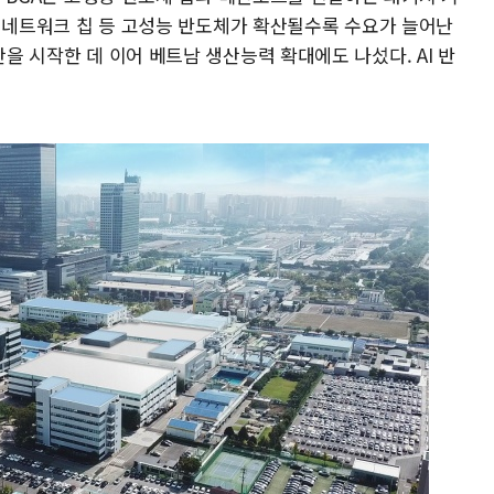
), 네트워크 칩 등 고성능 반도체가 확산될수록 수요가 늘어난
산을 시작한 데 이어 베트남 생산능력 확대에도 나섰다. AI 반