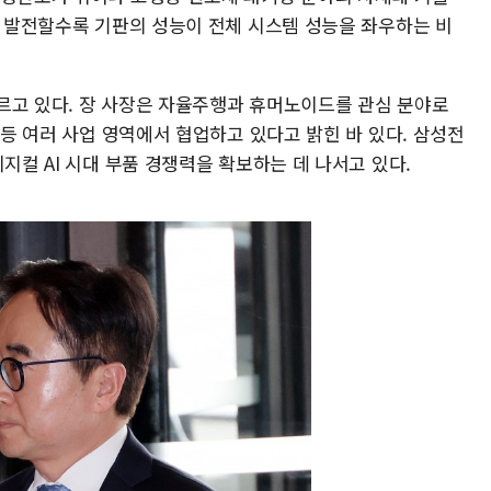
로 발전할수록 기판의 성능이 전체 시스템 성능을 좌우하는 비
르고 있다. 장 사장은 자율주행과 휴머노이드를 관심 분야로
 등 여러 사업 영역에서 협업하고 있다고 밝힌 바 있다. 삼성전
지컬 AI 시대 부품 경쟁력을 확보하는 데 나서고 있다.