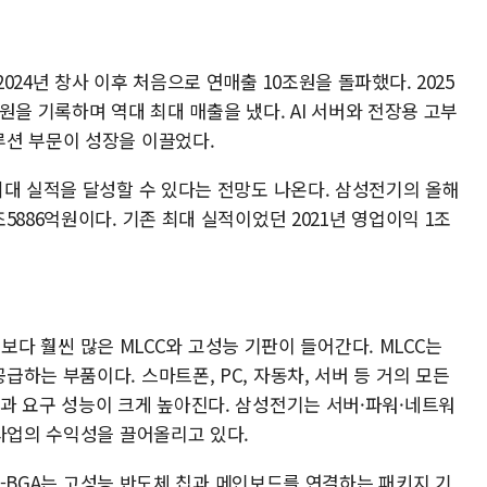
24년 창사 이후 처음으로 연매출 10조원을 돌파했다. 2025
억원을 기록하며 역대 최대 매출을 냈다. AI 서버와 전장용 고부
션 부문이 성장을 이끌었다.
최대 실적을 달성할 수 있다는 전망도 나온다. 삼성전기의 올해
5886억원이다. 기존 최대 실적이었던 2021년 영업이익 1조
기기보다 훨씬 많은 MLCC와 고성능 기판이 들어간다. MLCC는
하는 부품이다. 스마트폰, PC, 자동차, 서버 등 거의 모든
과 요구 성능이 크게 높아진다. 삼성전기는 서버·파워·네트워
 사업의 수익성을 끌어올리고 있다.
FC-BGA는 고성능 반도체 칩과 메인보드를 연결하는 패키지 기