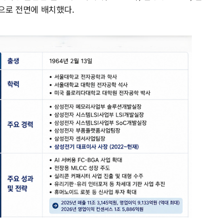
으로 전면에 배치했다.