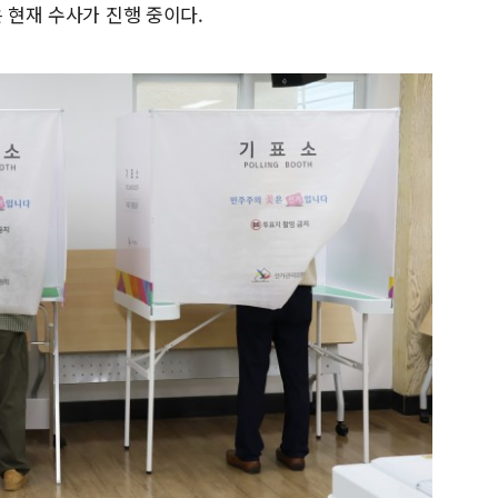
은 현재 수사가 진행 중이다.