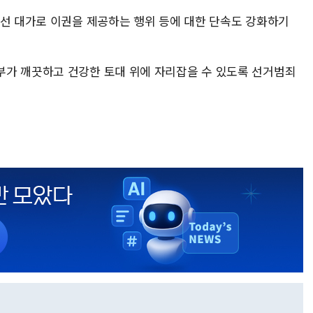
당선 대가로 이권을 제공하는 행위 등에 대한 단속도 강화하기
부가 깨끗하고 건강한 토대 위에 자리잡을 수 있도록 선거범죄