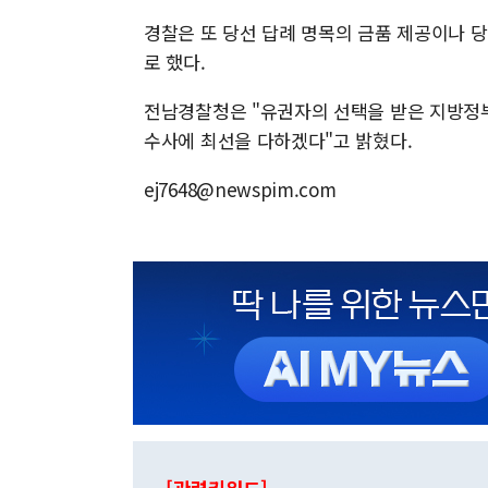
경찰은 또 당선 답례 명목의 금품 제공이나 
로 했다.
전남경찰청은 "유권자의 선택을 받은 지방정
수사에 최선을 다하겠다"고 밝혔다.
ej7648@newspim.com