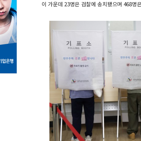
이 가운데 23명은 검찰에 송치됐으며 468명