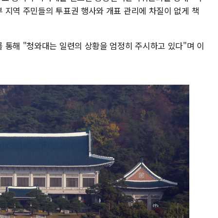
 지역 주민들의 투표권 행사와 개표 관리에 차질이 없게 책
 통해 "청와대는 일련의 상황을 엄정히 주시하고 있다"며 이