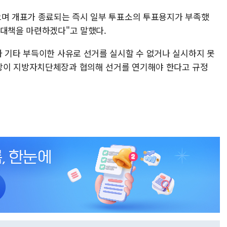
으며 개표가 종료되는 즉시 일부 투표소의 투표용지가 부족했
 대책을 마련하겠다"고 말했다.
나 기타 부득이한 사유로 선거를 실시할 수 없거나 실시하지 못
장이 지방자치단체장과 협의해 선거를 연기해야 한다고 규정