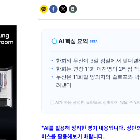
AI 핵심 요약
BETA
한화와 두산이 3일 잠실에서 맞대결해
한화는 연장 11회 이진영의 2타점 
두산은 11회말 양의지의 솔로포와 
려냈다
AI가 자동 생성한 요약으로 정확하지 않을 수 있
!
*AI를 활용해 정리한 경기 내용입니다. 상단의 
비스를 활용해보기 바랍니다.