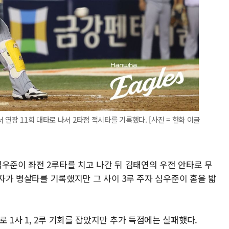
 연장 11회 대타로 나서 2타점 적시타를 기록했다. [사진 = 한화 이글
우준이 좌전 2루타를 치고 나간 뒤 김태연의 우전 안타로 무
라자가 병살타를 기록했지만 그 사이 3루 주자 심우준이 홈을 밟
 1사 1, 2루 기회를 잡았지만 추가 득점에는 실패했다.