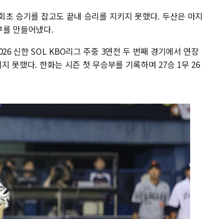
11회초 승기를 잡고도 끝내 승리를 지키지 못했다. 두산은 마지
부를 만들어냈다.
26 신한 SOL KBO리그 주중 3연전 두 번째 경기에서 연장
지 못했다. 한화는 시즌 첫 무승부를 기록하며 27승 1무 26