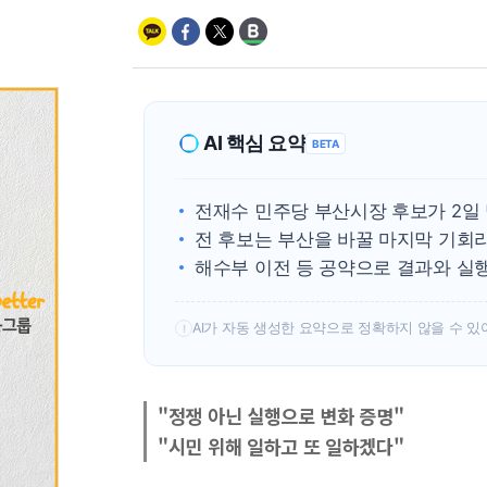
AI 핵심 요약
BETA
전재수 민주당 부산시장 후보가 2일
전 후보는 부산을 바꿀 마지막 기회
해수부 이전 등 공약으로 결과와 실
AI가 자동 생성한 요약으로 정확하지 않을 수 있
!
"정쟁 아닌 실행으로 변화 증명"
"시민 위해 일하고 또 일하겠다"