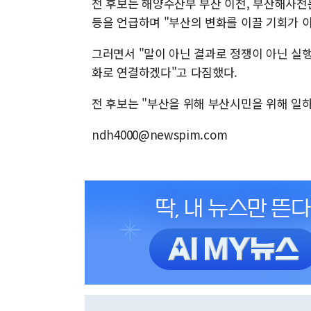
전 후보는 해양수산부 부산 이전, 부산해사전문
등을 언급하며 "부산의 변화를 이끌 기회가 
그러면서 "말이 아닌 결과로 정쟁이 아닌 실행
화로 연결하겠다"고 다짐했다.
전 후보는 "부산을 위해 부산시민을 위해 일하
ndh4000@newspim.com