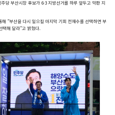
민주당 부산시장 후보가 6·3 지방선거를 하루 앞두고 막판 지
통해 "부산을 다시 일으킬 마지막 기회 전재수를 선택하면 부
선택해 달라"고 밝혔다.