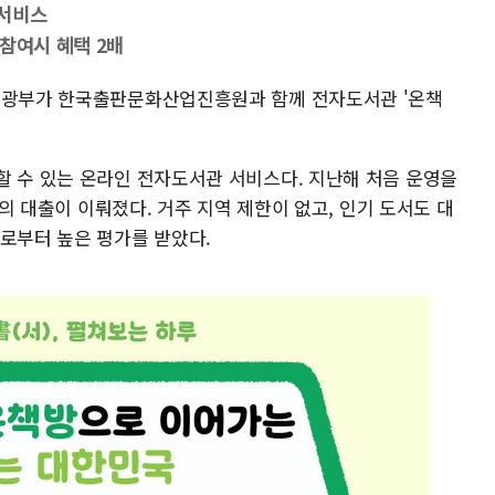
 서비스
참여시 혜택 2배
육관광부가 한국출판문화산업진흥원과 함께 전자도서관 '온책
할 수 있는 온라인 전자도서관 서비스다. 지난해 처음 운영을
 건의 대출이 이뤄졌다. 거주 지역 제한이 없고, 인기 도서도 대
들로부터 높은 평가를 받았다.