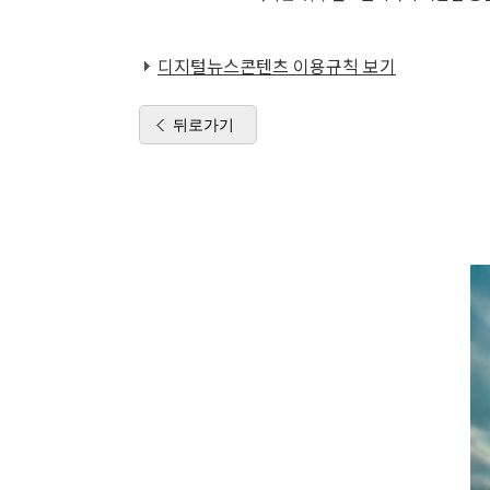
디지털뉴스콘텐츠 이용규칙 보기
뒤로가기