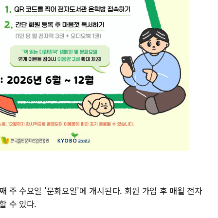
째 주 수요일 '문화요일'에 개시된다. 회원 가입 후 매월 전자
할 수 있다.