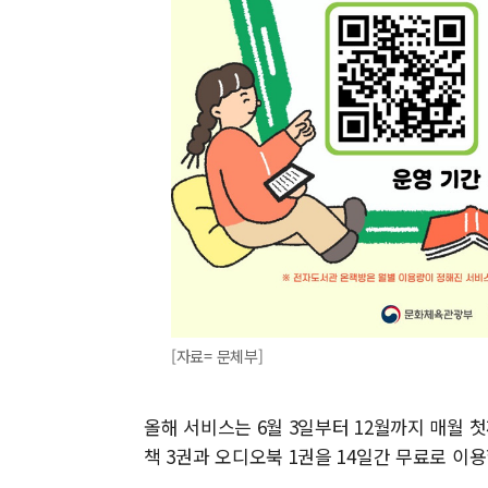
[자료= 문체부]
올해 서비스는 6월 3일부터 12월까지 매월 첫
책 3권과 오디오북 1권을 14일간 무료로 이용