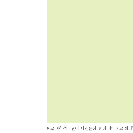
원로 이하석 시인이 새 산문집 '함께 피어 서로 쬐다' 