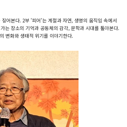
를 짚어본다. 2부 '피어'는 계절과 자연, 생명의 움직임 속에서
라져가는 장소의 기억과 공동체의 감각, 문학과 시대를 톺아본다.
사회의 변화와 생태적 위기를 이야기한다.