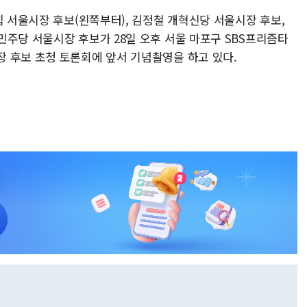
힘 서울시장 후보(왼쪽부터), 김정철 개혁신당 서울시장 후보,
민주당 서울시장 후보가 28일 오후 서울 마포구 SBS프리즘타
 후보 초청 토론회에 앞서 기념촬영을 하고 있다.