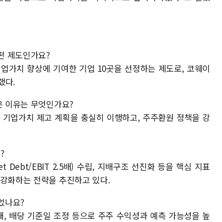
어떤 제도인가요?
기업가치 향상에 기여한 기업 10곳을 선정하는 제도로, 코웨이
했다.
은 이유는 무엇인가요?
로 기업가치 제고 계획을 충실히 이행하고, 주주환원 정책을 강
?
t Debt/EBIT 2.5배) 수립, 지배구조 선진화 등을 핵심 지표
 강화하는 전략을 추진하고 있다.
있었나요?
확대, 배당 기준일 조정 등으로 주주 수익성과 예측 가능성을 높