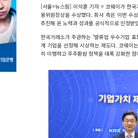
[서울=뉴스핌] 이석훈 기자 = 코웨이가 한국
융위원장상을 수상했다. 회사 측은 이번 수
추진해 온 노력과 성과를 공식적으로 인정받
한국거래소가 주관하는 '밸류업 우수기업 표창
개 기업을 선정해 시상하는 제도다. 코웨이
히 이행하고 주주환원 정책을 대폭 강화한 점