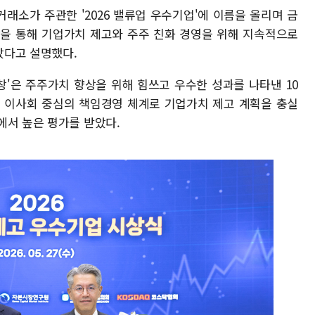
거래소가 주관한 '2026 밸류업 우수기업'에 이름을 올리며 금
상을 통해 기업가치 제고와 주주 친화 경영을 위해 지속적으로
았다고 설명했다.
'은 주주가치 향상을 위해 힘쓰고 우수한 성과를 나타낸 10
는 이사회 중심의 책임경영 체계로 기업가치 제고 계획을 충실
에서 높은 평가를 받았다.