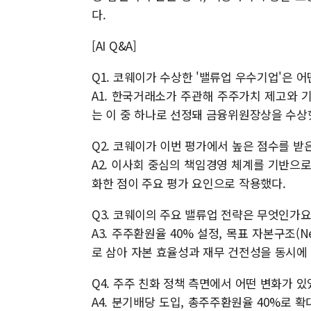
다.
[AI Q&A]
Q1. 코웨이가 수상한 '밸류업 우수기업'은 
A1. 한국거래소가 주관해 주주가치 제고와 
는 이 중 하나로 선정돼 금융위원장상을 수상
Q2. 코웨이가 이번 평가에서 높은 점수를 받
A2. 이사회 중심의 책임경영 체계를 기반으
화한 점이 주요 평가 요인으로 작용했다.
Q3. 코웨이의 주요 밸류업 전략은 무엇인가요
A3. 주주환원율 40% 설정, 목표 자본구조(Ne
로 삼아 자본 효율성과 재무 건전성을 동시에
Q4. 주주 친화 정책 측면에서 어떤 변화가 
A4. 분기배당 도입, 총주주환원율 40%로 