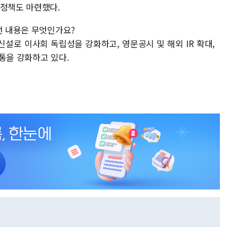
 정책도 마련했다.
선 내용은 무엇인가요?
설로 이사회 독립성을 강화하고, 영문공시 및 해외 IR 확대,
통을 강화하고 있다.