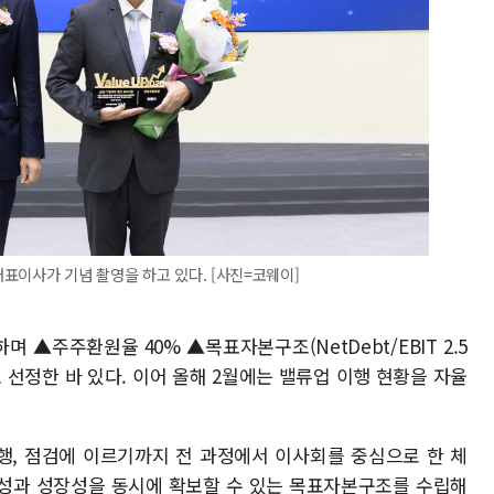
표이사가 기념 촬영을 하고 있다. [사진=코웨이]
▲주주환원율 40% ▲목표자본구조(NetDebt/EBIT 2.5
 선정한 바 있다. 이어 올해 2월에는 밸류업 이행 현황을 자율
행, 점검에 이르기까지 전 과정에서 이사회를 중심으로 한 체
전성과 성장성을 동시에 확보할 수 있는 목표자본구조를 수립해