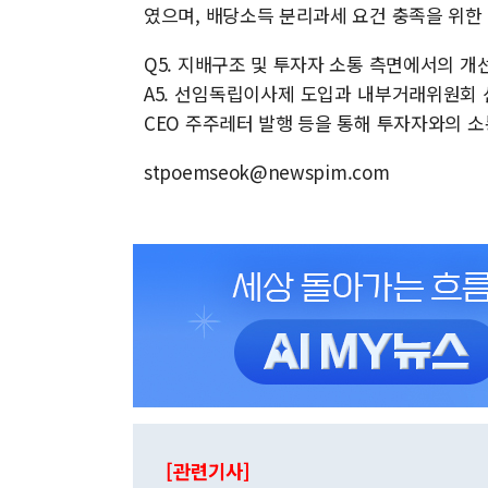
였으며, 배당소득 분리과세 요건 충족을 위한
Q5. 지배구조 및 투자자 소통 측면에서의 개
A5. 선임독립이사제 도입과 내부거래위원회 신
CEO 주주레터 발행 등을 통해 투자자와의 소
stpoemseok@newspim.com
[관련기사]