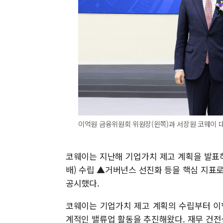
이억원 금융위원회 위원장(왼쪽)과 서장원 코웨이 대
코웨이는 지난해 기업가치 제고 계획을 발표하며 
배) 수립 ▲거버넌스 선진화 등을 핵심 지표로
공시했다.
코웨이는 기업가치 제고 계획의 수립부터 이
계적인 밸류업 활동을 추진해왔다. 재무 건