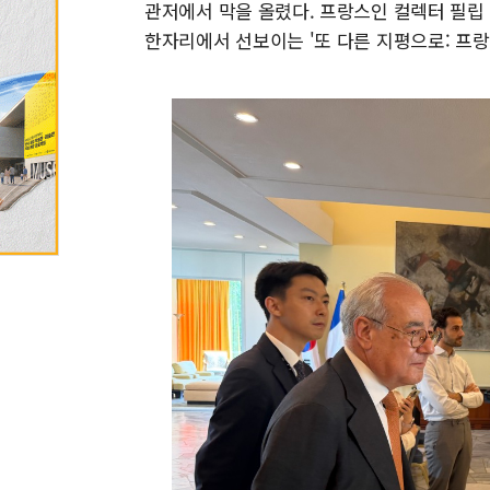
관저에서 막을 올렸다. 프랑스인 컬렉터 필립 
한자리에서 선보이는 '또 다른 지평으로: 프랑