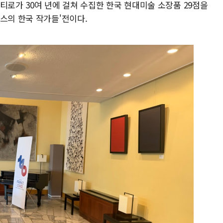
티로가 30여 년에 걸쳐 수집한 한국 현대미술 소장품 29점을
스의 한국 작가들'전이다.