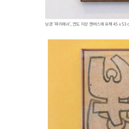
남관 '파리에서', 연도 미상 캔버스에 유채 45 x 53 