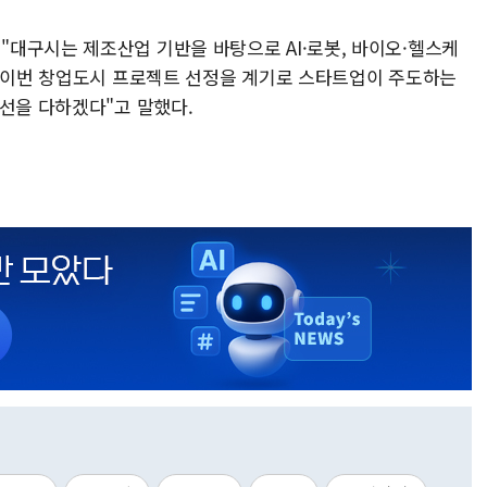
대구시는 제조산업 기반을 바탕으로 AI·로봇, 바이오·헬스케
 "이번 창업도시 프로젝트 선정을 계기로 스타트업이 주도하는
최선을 다하겠다"고 말했다.