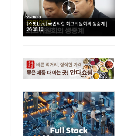
[스팟Live] 국민의힘 최고위원회의 생중계 |
26.08.10