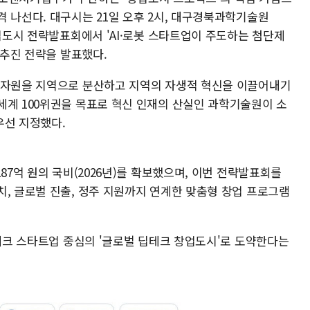
 나선다. 대구시는 21일 오후 2시, 대구경북과학기술원
창업도시 전략발표회에서 'AI·로봇 스타트업이 주도하는 첨단제
 추진 전략을 발표했다.
 자원을 지역으로 분산하고 지역의 자생적 혁신을 이끌어내기
세계 100위권을 목표로 혁신 인재의 산실인 과학기술원이 소
 우선 지정했다.
87억 원의 국비(2026년)를 확보했으며, 이번 전략발표회를
치, 글로벌 진출, 정주 지원까지 연계한 맞춤형 창업 프로그램
딥테크 스타트업 중심의 '글로벌 딥테크 창업도시'로 도약한다는