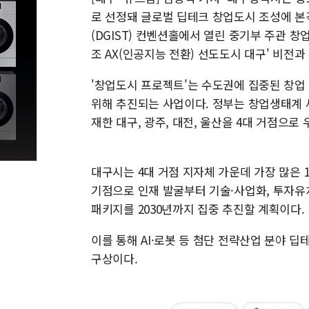
로 선정돼 글로벌 딥테크 창업도시 조성에 본격
(DGIST) 컨벤션홀에서 열린 중기부 주관 
조 AX(인공지능 전환) 선도도시 대구' 비전과
'창업도시 프로젝트'는 수도권에 집중된 창업
위해 추진되는 사업이다. 정부는 창업생태계 
재한 대구, 광주, 대전, 울산을 4대 거점으로
대구시는 4대 거점 지자체 가운데 가장 많은 1
기점으로 인재 발굴부터 기술·사업화, 투자유
패키지를 2030년까지 집중 추진할 계획이다.
이를 통해 AI·로봇 등 첨단 전략산업 분야 
구상이다.