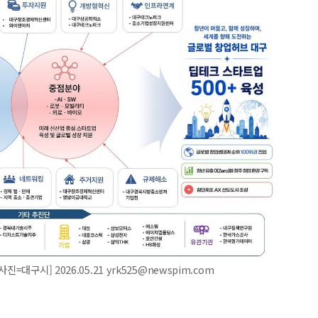
대구시] 2026.05.21 yrk525@newspim.com