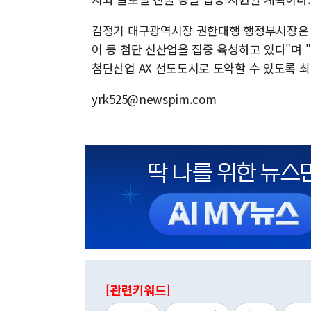
김정기 대구광역시장 권한대행 행정부시장은 "
어 등 첨단 신산업을 집중 육성하고 있다"며
첨단산업 AX 선도도시로 도약할 수 있도록 
yrk525@newspim.com
[관련키워드]