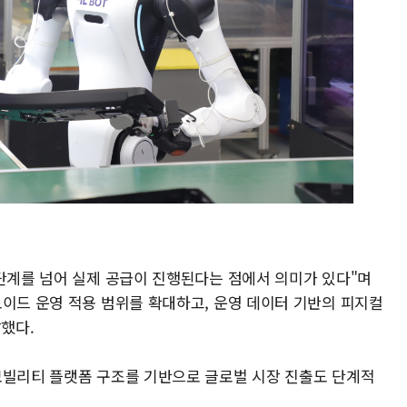
 단계를 넘어 실제 공급이 진행된다는 점에서 의미가 있다"며
노이드 운영 적용 범위를 확대하고, 운영 데이터 기반의 피지컬
말했다.
모빌리티 플랫폼 구조를 기반으로 글로벌 시장 진출도 단계적