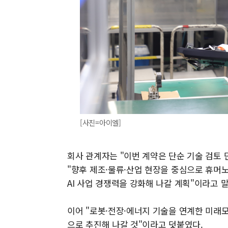
[사진=아이엘]
회사 관계자는 "이번 계약은 단순 기술 검토
"향후 제조·물류·산업 현장을 중심으로 휴머
AI 사업 경쟁력을 강화해 나갈 계획"이라고 
이어 "로봇·전장·에너지 기술을 연계한 미래
으로 추진해 나갈 것"이라고 덧붙였다.