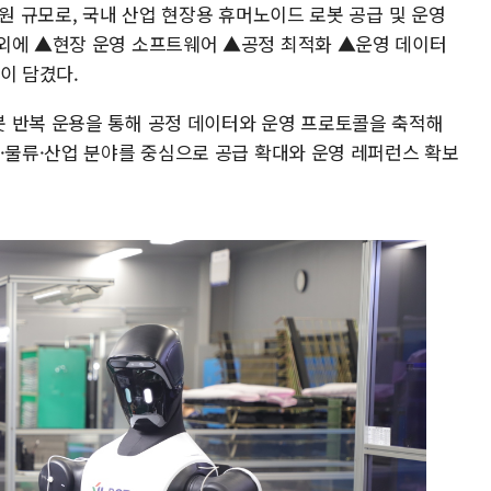
억원 규모로, 국내 산업 현장용 휴머노이드 로봇 공급 및 운영
외에 ▲현장 운영 소프트웨어 ▲공정 최적화 ▲운영 데이터
이 담겼다.
 반복 운용을 통해 공정 데이터와 운영 프로토콜을 축적해
조·물류·산업 분야를 중심으로 공급 확대와 운영 레퍼런스 확보