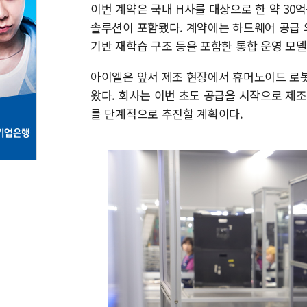
이번 계약은 국내 H사를 대상으로 한 약 30
솔루션이 포함됐다. 계약에는 하드웨어 공급 
기반 재학습 구조 등을 포함한 통합 운영 모델
아이엘은 앞서 제조 현장에서 휴머노이드 로봇
왔다. 회사는 이번 초도 공급을 시작으로 제
를 단계적으로 추진할 계획이다.