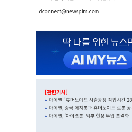
dconnect@newspim.com
[관련기사]
아이엘 "휴머노이드 사출공정 작업시간 28
아이엘, 중국 애지봇과 휴머노이드 로봇 
아이엘, '아이엘봇' 외부 현장 투입 본격화