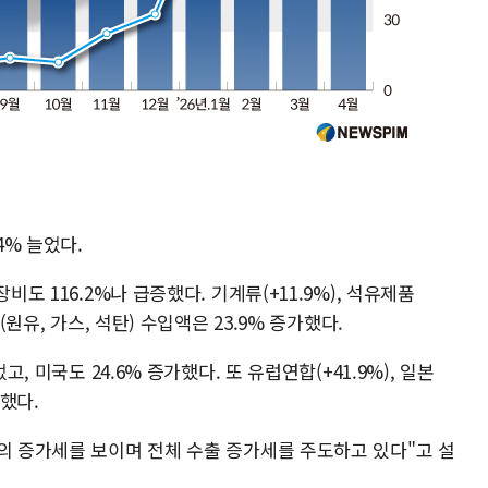
4% 늘었다.
비도 116.2%나 급증했다. 기계류(+11.9%), 석유제품
(원유, 가스, 석탄) 수입액은 23.9% 증가했다.
고, 미국도 24.6% 증가했다. 또 유럽연합(+41.9%), 일본
가했다.
폭의 증가세를 보이며 전체 수출 증가세를 주도하고 있다"고 설