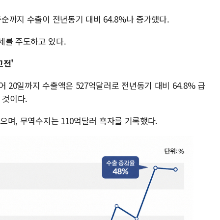
중순까지 수출이 전년동기 대비 64.8%나 증가했다.
세를 주도하고 있다.
고전'
 20일까지 수출액은 527억달러로 전년동기 대비 64.8% 급
 것이다.
했으며, 무역수지는 110억달러 흑자를 기록했다.