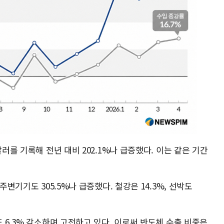
달러를 기록해 전년 대비 202.1%나 급증했다. 이는 같은 기간
주변기기도 305.5%나 급증했다. 철강은 14.3%, 선박도
도 6.3% 감소하며 고전하고 있다. 이로써 반도체 수출 비중은