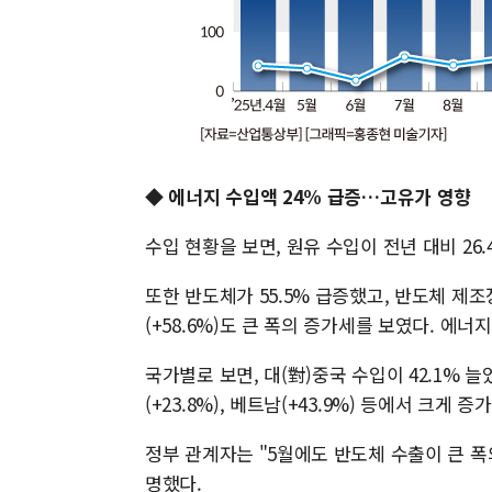
◆ 에너지 수입액 24% 급증…고유가 영향
수입 현황을 보면, 원유 수입이 전년 대비 26.
또한 반도체가 55.5% 급증했고, 반도체 제조장
(+58.6%)도 큰 폭의 증가세를 보였다. 에너지
국가별로 보면, 대(對)중국 수입이 42.1% 늘었
(+23.8%), 베트남(+43.9%) 등에서 크게 증
정부 관계자는 "5월에도 반도체 수출이 큰 
명했다.