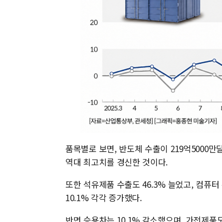
품목별로 보면, 반도체 수출이 219억5000만
역대 최고치를 경신한 것이다.
또한 석유제품 수출도 46.3% 늘었고, 컴퓨터 
10.1% 각각 증가했다.
반면 승용차는 10.1% 감소했으며, 가전제품