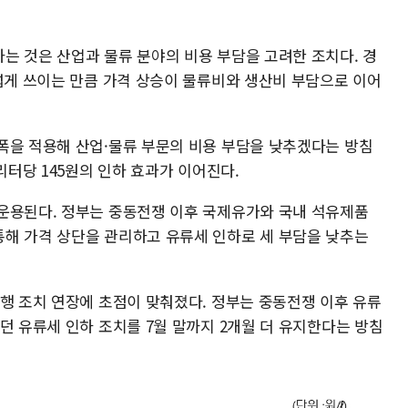
는 것은 산업과 물류 분야의 비용 부담을 고려한 조치다. 경
폭넓게 쓰이는 만큼 가격 상승이 물류비와 생산비 부담으로 이어
폭을 적용해 산업·물류 부문의 비용 부담을 낮추겠다는 방침
리터당 145원의 인하 효과가 이어진다.
운용된다. 정부는 중동전쟁 이후 국제유가와 국내 석유제품
해 가격 상단을 관리하고 유류세 인하로 세 부담을 낮추는
현행 조치 연장에 초점이 맞춰졌다. 정부는 중동전쟁 이후 유류
던 유류세 인하 조치를 7월 말까지 2개월 더 유지한다는 방침