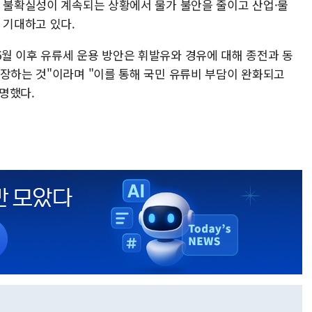
외 불확실성이 계속되는 상황에서 물가 불안을 줄이고 산업·물
 기대하고 있다.
월 이후 유류세 운용 방안은 휘발유와 경유에 대해 종전과 동
연장하는 것"이라며 "이를 통해 국민 유류비 부담이 완화되고
명했다.