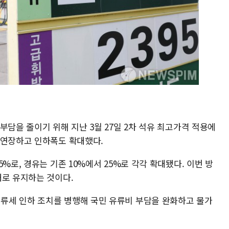
부담을 줄이기 위해 지난 3월 27일 2차 석유 최고가격 적용에
 연장하고 인하폭도 확대했다.
%로, 경유는 기존 10%에서 25%로 각각 확대됐다. 이번 방
대로 유지하는 것이다.
류세 인하 조치를 병행해 국민 유류비 부담을 완화하고 물가