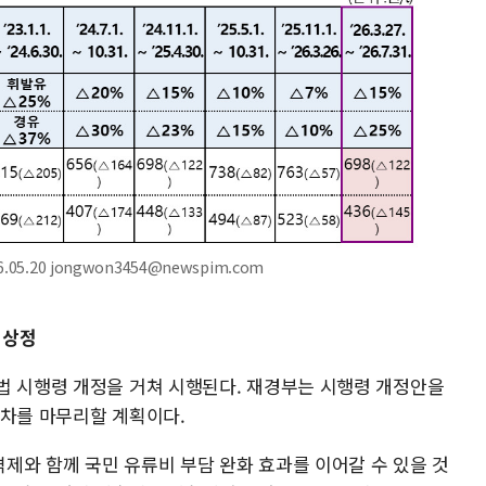
5.20 jongwon3454@newspim.com
 상정
법 시행령 개정을 거쳐 시행된다. 재경부는 시행령 개정안을
절차를 마무리할 계획이다.
제와 함께 국민 유류비 부담 완화 효과를 이어갈 수 있을 것