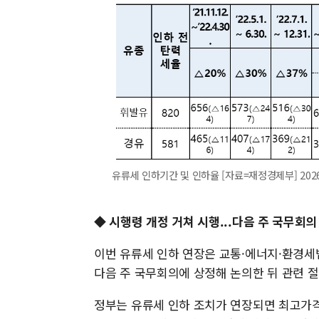
유류세 인하기간 및 인하율 [자료=재정경제부] 2026.0
◆ 시행령 개정 거쳐 시행...다음 주 국무회의
이번 유류세 인하 연장은 교통·에너지·환경세
다음 주 국무회의에 상정해 논의한 뒤 관련 
정부는 유류세 인하 조치가 연장되면 최고가격