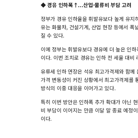
◆ 경유 인하폭↑...산업·물류비 부담 고려
정부가 경유 인하율을 휘발유보다 높게 유지하
유는 화물차, 건설기계, 산업 현장 등에서 
질 수 있다.
이에 정부는 휘발유보다 경유에 더 높은 인하
이다. 이번 조치로 경유는 인하 전 세율 대비 
유류세 인하 연장은 석유 최고가격제와 함께 
가격 변동성이 커진 상황에서 최고가격제를 통
방식의 이중 대응을 이어가고 있다.
특히 이번 방안은 인하폭 추가 확대가 아닌 
비 부담이 이어지는 만큼 이달 말 종료 예정이
이다.