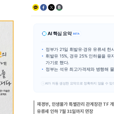
AI 핵심 요약
BETA
정부가 21일 휘발유·경유 유류세 한시
휘발유 15%, 경유 25% 인하율을 유
가기로 했다.
정부는 석유 최고가격제와 병행해 물
AI가 자동 생성한 요약으로 정확하지 않을 수 있
!
재경부, 민생물가 특별관리 관계장관 TF 
유류세 인하 7월 31일까지 연장