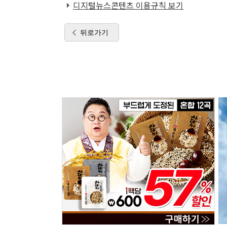
디지털뉴스콘텐츠 이용규칙 보기
뒤로가기