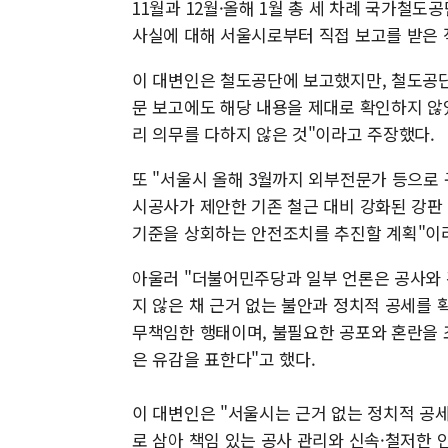
11월과 12월·올해 1월 총 세 차례 국가철
사실에 대해 서울시로부터 직접 보고를 받은 
이 대변인은 철도공단에 보고했지만, 철도공단
문 보고에도 해당 내용을 제대로 확인하지 않
리 의무를 다하지 않은 것"이라고 주장했다.
또 "서울시 올해 3월까지 외부전문가 등으로
시공사가 제안한 기존 철근 대비 강화된 강판
기준을 상회하는 안전조치를 추진할 계획"이
아울러 "더불어민주당과 일부 언론은 공사와
지 않은 채 근거 없는 불안과 정치적 공세를 
무책임한 행태이며, 불필요한 공포와 혼란을 
은 유감을 표한다"고 했다.
이 대변인은 "서울시는 근거 없는 정치적 공
로 삼아 책임 있는 공사 관리와 신속·철저한