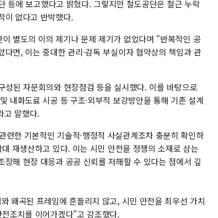
도공단 등에 보고했다고 밝혔다. 그렇지만 철도공단은 철근 누락
적이 없다고 반박했다.
이 별도의 이의 제기나 문제 제기가 없었다며 "반복적인 공
았다면, 이는 중대한 관리·감독 부실이자 협약상의 책임과 관
 구성된 자문회의와 현장점검 등을 실시했다. 이를 바탕으로
 및 내화도료 시공 등 구조·외부적 보강방안을 통해 기존 설계
라고 말했다.
 관련한 기본적인 기술적·행정적 사실관계조차 충분히 확인하
확대 재생산하고 있다. 이는 시민 안전을 정쟁의 소재로 삼는
조장해 현장 대응과 공공 신뢰를 저해할 수 있다는 점에서 깊
세와 왜곡된 프레임에 흔들리지 않고, 시민 안전을 최우선 가치
 안전조치를 이어가겠다"고 강조했다.