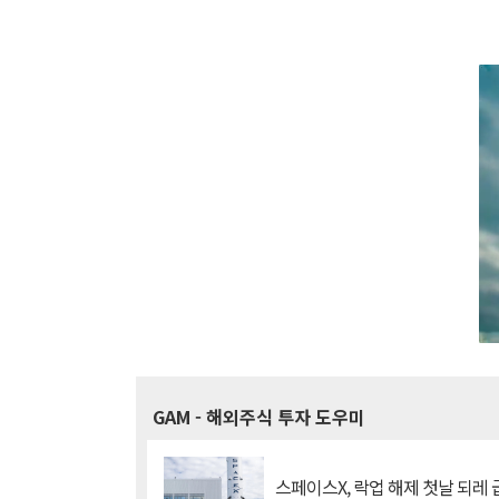
GAM
- 해외주식 투자 도우미
스페이스X, 락업 해제 첫날 되레 급