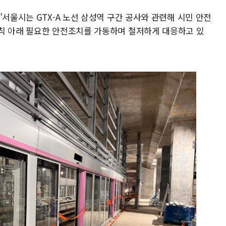
"서울시는 GTX-A 노선 삼성역 구간 공사와 관련해 시민 안전
칙 아래 필요한 안전조치를 가동하며 철저하게 대응하고 있