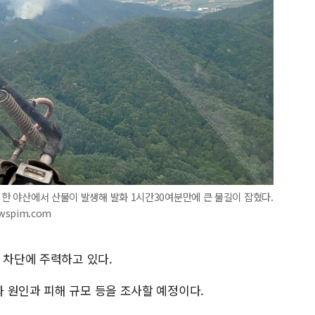
 한 야산에서 산불이 발생해 발화 1시간30여분만에 큰 불길이 잡혔다.
wspim.com
 차단에 주력하고 있다.
 원인과 피해 규모 등을 조사할 예정이다.