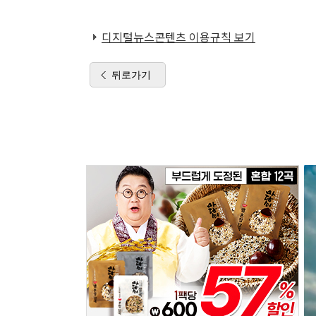
디지털뉴스콘텐츠 이용규칙 보기
뒤로가기