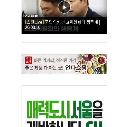
[스팟Live] 국민의힘 최고위원회의 생중계 |
26.08.10