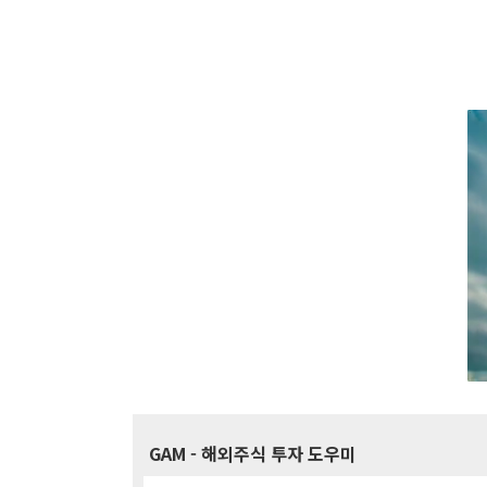
GAM
- 해외주식 투자 도우미