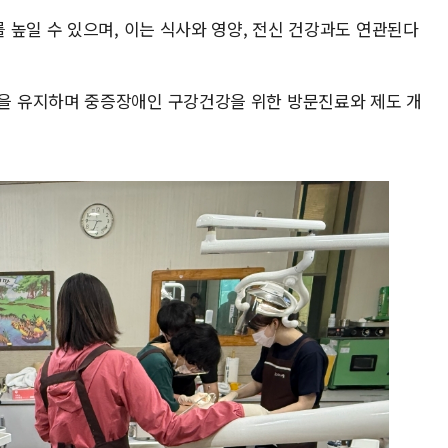
 높일 수 있으며, 이는 식사와 영양, 전신 건강과도 연관된다
 유지하며 중증장애인 구강건강을 위한 방문진료와 제도 개