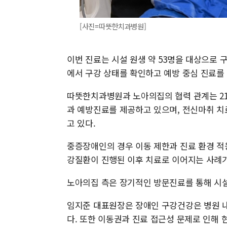
[사진=따뜻한치과병원]
이번 진료는 시설 원생 약 53명을 대상으로 
에서 구강 상태를 확인하고 예방 중심 진료를
따뜻한치과병원과 노아의집의 협력 관계는 21
과 예방진료를 제공하고 있으며, 전신마취 치
고 있다.
중증장애인의 경우 이동 제한과 진료 환경 적
강질환이 진행된 이후 치료로 이어지는 사례가
노아의집 측은 장기적인 방문진료를 통해 시설
임지준 대표원장은 장애인 구강건강은 병원 내
다. 또한 이동권과 진료 접근성 문제로 인해 