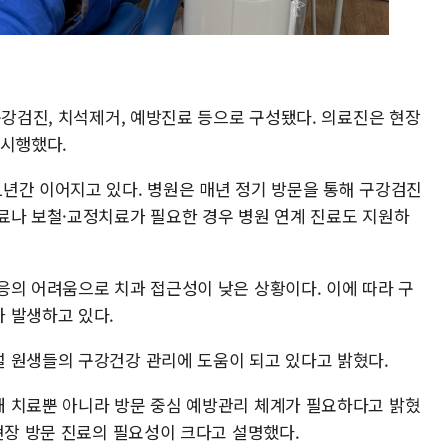
구강검진, 치석제거, 예방진료 등으로 구성됐다. 의료진은 현장
 시행했다.
년간 이어지고 있다. 병원은 매년 정기 방문을 통해 구강검진
료나 보철·교정치료가 필요한 경우 병원 연계 진료도 지원하
응의 어려움으로 치과 접근성이 낮은 상황이다. 이에 따라 구
 발생하고 있다.
 원생들의 구강건강 관리에 도움이 되고 있다고 밝혔다.
 치료뿐 아니라 방문 중심 예방관리 체계가 필요하다고 밝혔
현장 방문 진료의 필요성이 크다고 설명했다.