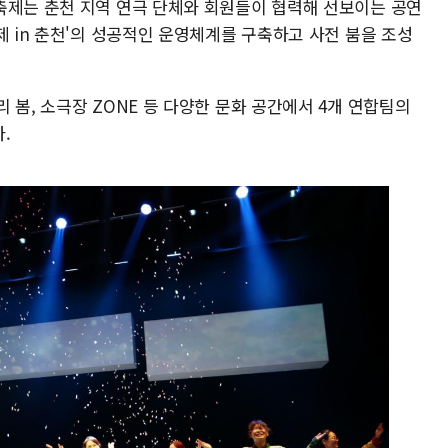
축제는 춘천 지역 연극 단체와 회원들이 협력해 선보이는 공연
제 in 춘천'의 성공적인 운영체계를 구축하고 사전 붐을 조성
 봄, 소극장 ZONE 등 다양한 문화 공간에서 4개 연합팀의
.