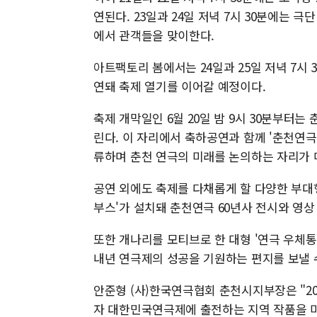
연된다. 23일과 24일 저녁 7시 30분에는 
에서 관객들을 맞이한다.
아트팩토리 봄에서는 24일과 25일 저녁 7시 
연돼 축제 열기를 이어갈 예정이다.
축제 개막일인 6월 20일 밤 9시 30분부터
린다. 이 자리에서 축하공연과 함께 '춘천연
류하며 춘천 연극의 미래를 논의하는 자리가 
공연 외에도 축제를 다채롭게 할 다양한 부대행
부스'가 설치돼 춘천연극 60년사 전시와 영상
또한 개나리를 모티브로 한 대형 '연극 우체
내년 연극제의 성공을 기원하는 편지를 보낼 
안준형 (사)한국연극협회 춘천시지부장은 "2
자 대한민국연극제에 출전하는 지역 작품을 미리