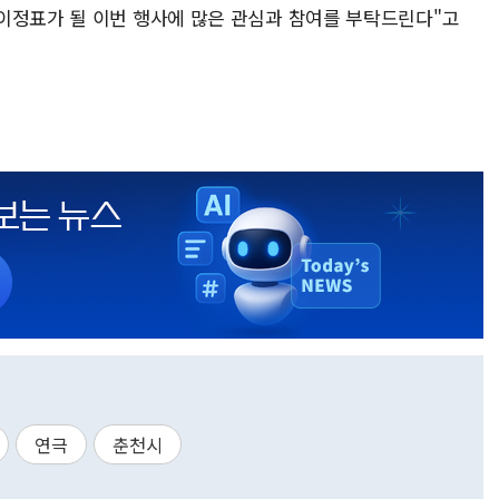
이정표가 될 이번 행사에 많은 관심과 참여를 부탁드린다"고
연극
춘천시