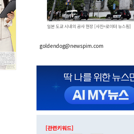
일본 도쿄 시내의 공사 현장 [사진=로이터 뉴스핌]
goldendog@newspim.com
[관련키워드]