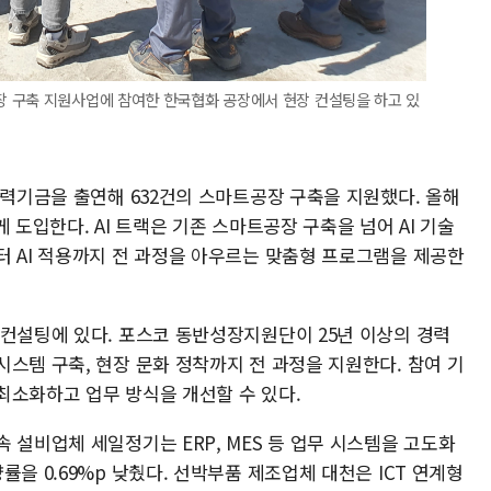
 구축 지원사업에 참여한 한국협화 공장에서 현장 컨설팅을 하고 있
협력기금을 출연해 632건의 스마트공장 구축을 지원했다. 올해
롭게 도입한다. AI 트랙은 기존 스마트공장 구축을 넘어 AI 기술
터 AI 적용까지 전 과정을 아우르는 맞춤형 프로그램을 제공한
 컨설팅에 있다. 포스코 동반성장지원단이 25년 이상의 경력
스템 구축, 현장 문화 정착까지 전 과정을 지원한다. 참여 기
최소화하고 업무 방식을 개선할 수 있다.
 설비업체 세일정기는 ERP, MES 등 업무 시스템을 고도화
을 0.69%p 낮췄다. 선박부품 제조업체 대천은 ICT 연계형