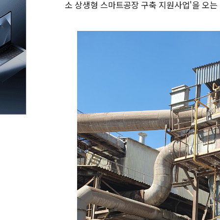
소 상생형 스마트공장 구축 지원사업'을 오는 