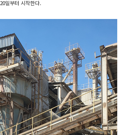
20일부터 시작한다.