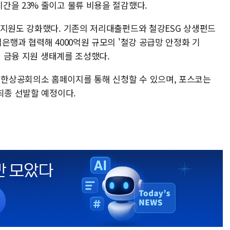
간을 23% 줄이고 물류 비용을 절감했다.
 지원도 강화했다. 기존의 저리대출펀드와 철강ESG 상생펀드
은행과 협력해 4000억원 규모의 '철강 공급망 안정화 기
의 금융 지원 생태계를 조성했다.
한상공회의소 홈페이지를 통해 신청할 수 있으며, 포스코는
최종 선발할 예정이다.