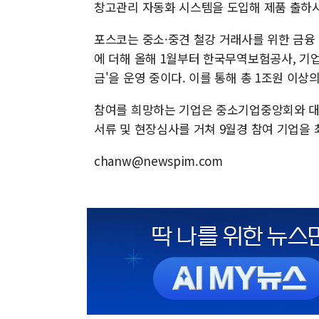
창고관리 자동화 시스템을 도입해 제품 출하시
포스코는 중소·중견 철강 거래사를 위한 금융
에 더해 올해 1월부터 한국무역보험공사, 기업
금'을 운영 중이다. 이를 통해 총 1조원 이상
참여를 희망하는 기업은 중소기업중앙회와 대
서류 및 현장심사를 거쳐 9월경 참여 기업을 
chanw@newspim.com