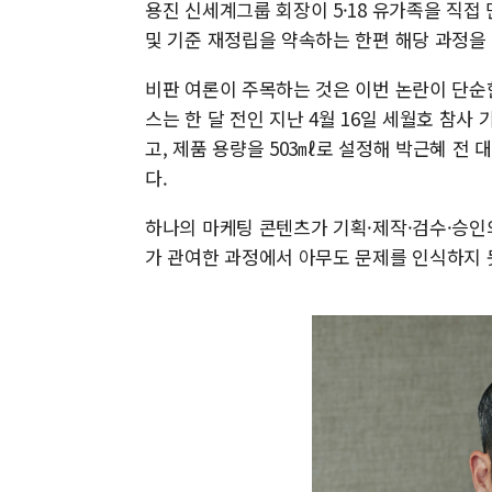
용진 신세계그룹 회장이 5·18 유가족을 직접
및 기준 재정립을 약속하는 한편 해당 과정을
비판 여론이 주목하는 것은 이번 논란이 단순
스는 한 달 전인 지난 4월 16일 세월호 참
고, 제품 용량을 503㎖로 설정해 박근혜 전
다.
하나의 마케팅 콘텐츠가 기획·제작·검수·승인
가 관여한 과정에서 아무도 문제를 인식하지 