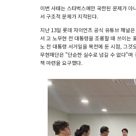
이번 사태는 스타벅스에만 국한된 문제가 아니
서 구조적 문제가 지적된다.
지난 13일 롯데 자이언츠 공식 유튜브 채널은
서 고 노무현 전 대통령을 조롱할 때 쓰이는 
노 전 대통령 서거일을 목전에 둔 시점, 그것
무현재단은 "단순한 실수로 넘길 수 없다"며 
책 마련을 요구했다.