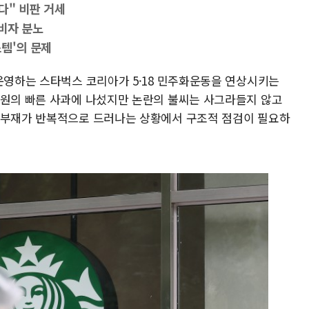
다" 비판 거세
비자 분노
템'의 문제
 운영하는 스타벅스 코리아가 5·18 민주화운동을 연상시키는
차원의 빠른 사과에 나섰지만 논란의 불씨는 사그라들지 않고
 부재가 반복적으로 드러나는 상황에서 구조적 점검이 필요하