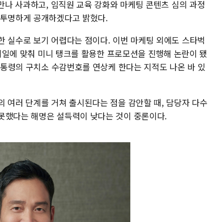
 만나 사과하고, 임직원 교육 강화와 마케팅 콘텐츠 심의 과정
 투명하게 공개하겠다고 밝혔다.
한 실수로 보기 어렵다는 점이다. 이번 마케팅 외에도 스타벅
사 기일에 맞춰 미니 탱크를 활용한 프로모션을 진행해 논란이 됐
 대통령의 구치소 수감번호를 연상케 한다는 지적도 나온 바 있
의 여러 단계를 거쳐 출시된다는 점을 감안할 때, 담당자 다수
못했다는 해명은 설득력이 낮다는 것이 중론이다.