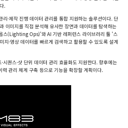
다.
관리·제작 진행 데이터 관리를 통합 지원하는 솔루션이다. 단
영상과 이미지를 직접 분석해 유사한 장면과 데이터를 탐색하는
Lighting Ops)'와 AI 기반 레퍼런스 라이브러리 툴 '스
 이미지·영상 데이터를 빠르게 검색하고 활용할 수 있도록 설계
·시퀀스·샷 단위 데이터 관리 효율화도 지원한다. 향후에는
 이력 관리 체계 구축 등으로 기능을 확장할 계획이다.