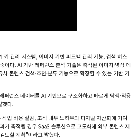
I 키 관리 시스템, 이미지 기반 피드백 관리 기능, 검색 히스
중이다. AI 기반 레퍼런스 분석 기술은 축적된 이미지·영상 데
유사 콘텐츠 검색·추천·분류 기능으로 확장할 수 있는 기반 기
레퍼런스 데이터를 AI 기반으로 구조화하고 빠르게 탐색·적용
말했다.
복 작업 비용 절감, 조직 내부 노하우의 디지털 자산화에 기여
성과가 축적될 경우 SaaS 솔루션으로 고도화해 외부 콘텐츠 제
 검토할 계획"이라고 밝혔다.