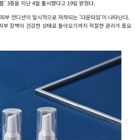
플' 3종을 지난 4월 출시했다고 19일 밝혔다.
 피부 컨디션이 일시적으로 저하되는 '다운타임'이 나타난다.
피부 장벽이 건강한 상태로 돌아오기까지 적절한 관리가 중요