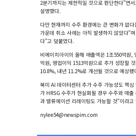
2분기까지는 제한적일 것으로 판단한다"면서도
설명했다.
다만 현재까지 수주 환경에는 큰 변화가 없다는
가운데 취소 사례는 아직 발생하지 않았다"며
다"고 덧붙였다.
비에이치아이의 올해 매출액은 1조550억원, 
억원, 영업이익 1513억원으로 추가 성장할 
10.8%, 내년 11.2%로 개선될 것으로 예상됐
북미 AI 데이터센터 추가 수주 가능성도 핵심 
가 HRSG 수주가 현실화될 경우 수주와 매출
과 밸류에이션 리레이팅도 가능할 것"이라고 
nylee54@newspim.com