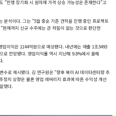
 "전쟁 장기화 시 원자재 가격 상승 가능성은 존재한다"고
 분석이다. 그는 "5월 중순 기준 견적을 진행 중인 프로젝트
 "현재까지 신규 수주에는 큰 차질이 없는 것으로 판단한
영업이익은 1144억원으로 예상됐다. 내년에는 매출 1조3493
것으로 전망됐다. 영업이익률 역시 지난해 9.8%에서 올해
다.
변수로 제시됐다. 김 연구원은 "향후 북미 AI 데이터센터향 추
 추정치 상향은 물론 영업 레버리지 효과에 따른 수익성 개선
말했다.