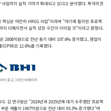
P 사업까지 실적 기여가 확대되고 있다고 분석했다. 투자의견
핵심은 여전히 HRSG 사업"이라며 "여기에 필리핀 프로젝
물량까지 더해지면서 실적 성장 구간이 이어질 것"이라고 밝혔다.
2808억원으로 전년 동기 대비 107.6% 증가했고, 영업이
(OPM)은 12.6%를 기록했다.
아이 로고. [사진=비에이치
. 김 연구원은 "2024년과 2025년에 대거 수주했던 프로젝
부문 매출이 1907억원으로 전년 대비 93.3% 증가했다"며