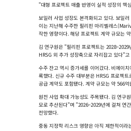
"대형 프로젝트 매출 반영이 실적 성장의 핵
보일러 사업 성장도 본격화되고 있다. 보일러 부
이는 지난해 수주한 필리핀 마리벨레스(Marive
작한 영향이다. 해당 프로젝트 계약 규모는 약 
김 연구원은 "필리핀 프로젝트는 2028~20
HRSG 외 추가 성장축으로 자리잡고 있다"고
수주 잔고 역시 증가세를 이어갔다. 비에이치아
록했다. 신규 수주 대부분은 HRSG 프로젝트로 
공급 계약도 포함됐다. 계약 규모는 약 566억
원전 사업 확대 가능성도 주목됐다. 김 연구원은 
모로 추산된다"며 "2026~2029년에 걸쳐 
전망했다.
중동 지정학 리스크 영향은 아직 제한적이라는