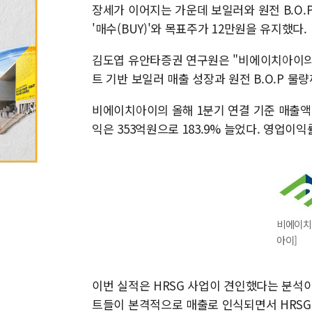
장세가 이어지는 가운데 보일러와 원전 B.O.
'매수(BUY)'와 목표주가 12만원을 유지했다.
김도엽 유안타증권 연구원은 "비에이치아이의 
트 기반 보일러 매출 성장과 원전 B.O.P 
비에이치아이의 올해 1분기 연결 기준 매출액은 
익은 353억원으로 183.9% 늘었다. 영업이익률
비에이치
아이]
이번 실적은 HRSG 사업이 견인했다는 분석이다
트들이 본격적으로 매출로 인식되면서 HRSG 