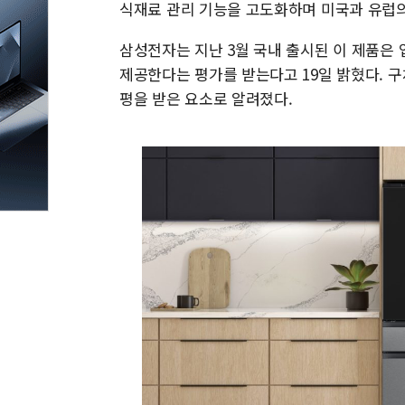
식재료 관리 기능을 고도화하며 미국과 유럽의
삼성전자는 지난 3월 국내 출시된 이 제품은 
제공한다는 평가를 받는다고 19일 밝혔다. 
평을 받은 요소로 알려졌다.