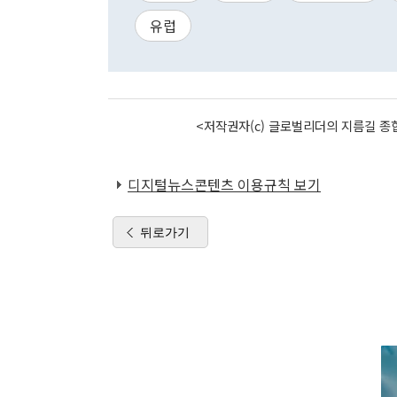
유럽
<저작권자(c) 글로벌리더의 지름길 종합
디지털뉴스콘텐츠 이용규칙 보기
뒤로가기