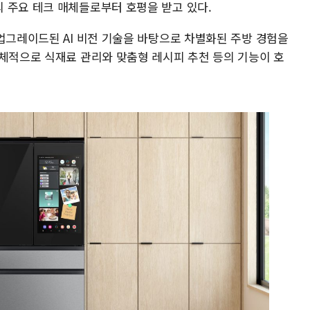
 주요 테크 매체들로부터 호평을 받고 있다.
업그레이드된 AI 비전 기술을 바탕으로 차별화된 주방 경험을
구체적으로 식재료 관리와 맞춤형 레시피 추천 등의 기능이 호