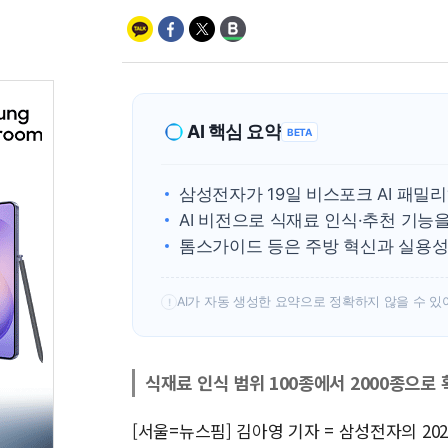
AI 핵심 요약
BETA
삼성전자가 19일 비스포크 AI 패
AI 비전으로 식재료 인식·추천 기능
톰스가이드 등은 주방 혁신과 실용성
AI가 자동 생성한 요약으로 정확하지 않을 수 있
!
식재료 인식 범위 100종에서 2000종으로 
[서울=뉴스핌] 김아영 기자 = 삼성전자의 20