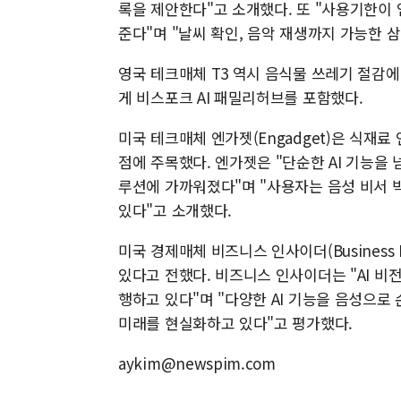
록을 제안한다"고 소개했다. 또 "사용기한이
준다"며 "날씨 확인, 음악 재생까지 가능한 
영국 테크매체 T3 역시 음식물 쓰레기 절감에
게 비스포크 AI 패밀리허브를 포함했다.
미국 테크매체 엔가젯(Engadget)은 식재료 
점에 주목했다. 엔가젯은 "단순한 AI 기능을
루션에 가까워졌다"며 "사용자는 음성 비서 
있다"고 소개했다.
미국 경제매체 비즈니스 인사이더(Business 
있다고 전했다. 비즈니스 인사이더는 "AI 비
행하고 있다"며 "다양한 AI 기능을 음성으
미래를 현실화하고 있다"고 평가했다.
aykim@newspim.com