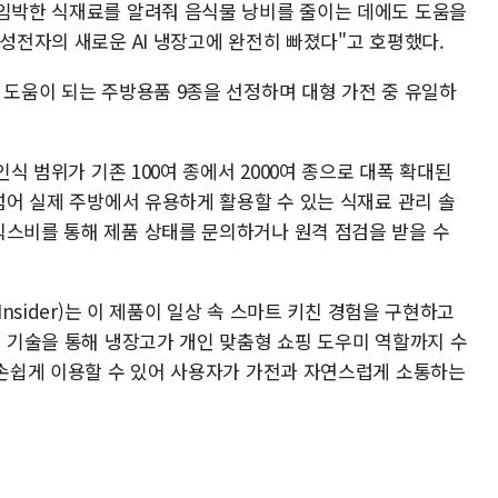
 임박한 식재료를 알려줘 음식물 낭비를 줄이는 데에도 도움을
삼성전자의 새로운 AI 냉장고에 완전히 빠졌다"고 호평했다.
 도움이 되는 주방용품 9종을 선정하며 대형 가전 중 유일하
인식 범위가 기존 100여 종에서 2000여 종으로 대폭 확대된
 넘어 실제 주방에서 유용하게 활용할 수 있는 식재료 관리 솔
빅스비를 통해 제품 상태를 문의하거나 원격 점검을 받을 수
Insider)는 이 제품이 일상 속 스마트 키친 경험을 구현하고
전 기술을 통해 냉장고가 개인 맞춤형 쇼핑 도우미 역할까지 수
로 손쉽게 이용할 수 있어 사용자가 가전과 자연스럽게 소통하는