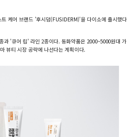
트 케어 브랜드 '후시덤(FUSIDERM)'을 다이소에 출시했다
과 '큐어 립' 라인 2종이다. 동화약품은 2000~5000원대 가
더마 뷰티 시장 공략에 나선다는 계획이다.