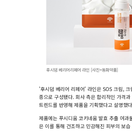
후시덤 베리어리페어 라인 [사진=동화약품]
'후시덤 베리어 리페어' 라인은 SOS 크림, 크
종으로 구성됐다. 회사 측은 합리적인 가격과 기능
트렌드를 반영해 제품을 기획했다고 설명했다
제품에는 푸시디움 코키네움 발효 추출 여과물
은 이를 통해 건조하고 민감해진 피부의 보습 