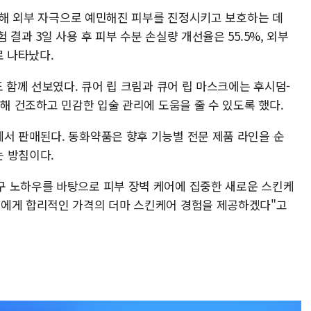
함유해 외부 자극으로 예민해진 피부를 진정시키고 보호하는 데
결과 3일 사용 후 피부 수분 손실량 개선율은 55.5%, 외부
로 나타났다.
도 함께 선보였다. 큐어 립 크림과 큐어 립 마스크에는 후시덤-
용해 건조하고 민감한 입술 관리에 도움을 줄 수 있도록 했다.
서 판매된다. 동화약품은 향후 기능별 전문 제품 라인을 순
 방침이다.
구 노하우를 바탕으로 피부 장벽 케어에 집중한 새로운 스킨케
들에게 합리적인 가격의 더마 스킨케어 경험을 제공하겠다"고