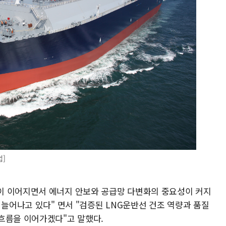
]
이 이어지면서 에너지 안보와 공급망 다변화의 중요성이 커지
 늘어나고 있다" 면서 "검증된 LNG운반선 건조 역량과 품질
흐름을 이어가겠다"고 말했다.