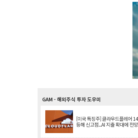
GAM
- 해외주식 투자 도우미
[미국 특징주] 클라우드플레어 14
등해 신고점...AI 지출 확대에 전