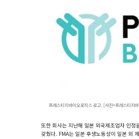
프레스티지바이오로직스 로고. [사진=프레스티지
또한 회사는 지난해 일본 외국제조업자 인정을
갖췄다. FMA는 일본 후생노동성이 일본 외 