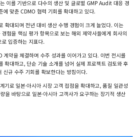
 이를 기반으로 다수의 생산 및 글로벌 GMP Audit 대응 경
에 맞춘 CDMO 협력 기회를 확대하고 있다.
으로 확대되며 전년 대비 생산 수행 경험이 크게 늘었다. 이는
응 경험을 핵심 평가 항목으로 보는 해외 제약사들에게 회사의
으로 입증하는 지표다.
O 계약을 체결하며 수주 성과를 이어가고 있다. 이번 전시를
를 확대하고, 단순 기술 소개를 넘어 실제 프로젝트 검토와 후
 신규 수주 기회를 확보한다는 방침이다.
 계기로 일본·아시아 시장 고객 접점을 확대하고, 품질 일관성
 역량을 바탕으로 일본·아시아 고객사가 요구하는 장기적 생산