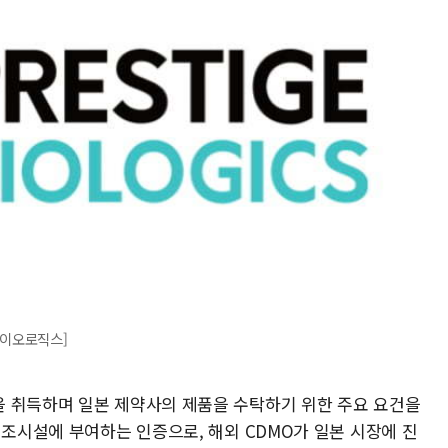
바이오로직스]
 취득하며 일본 제약사의 제품을 수탁하기 위한 주요 요건을
제조시설에 부여하는 인증으로, 해외 CDMO가 일본 시장에 진