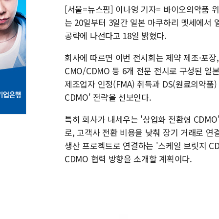
[서울=뉴스핌] 이나영 기자= 바이오의약품 
는 20일부터 3일간 일본 마쿠하리 멧세에서 
공략에 나선다고 18일 밝혔다.
회사에 따르면 이번 전시회는 제약 제조·포장,
CMO/CDMO 등 6개 전문 전시로 구성된 일
제조업자 인정(FMA) 취득과 DS(원료의약품
CDMO' 전략을 선보인다.
특히 회사가 내세우는 '상업화 전환형 CDM
로, 고객사 전환 비용을 낮춰 장기 거래로 연
생산 프로젝트로 연결하는 '스케일 브릿지 CD
CDMO 협력 방향을 소개할 계획이다.