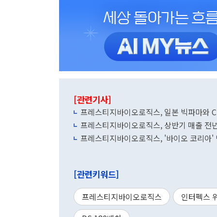
[관련기사]
프레스티지바이오로직스, 일본 빅파마와 C
프레스티지바이오로직스, 상반기 매출 전년 
프레스티지바이오로직스, '바이오 코리아' 
[관련키워드]
프레스티지바이오로직스
인터펙스 