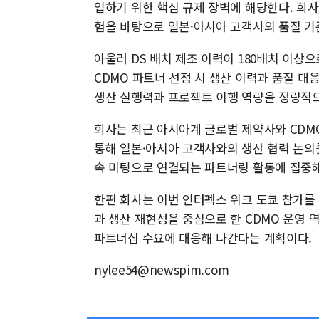
입하기 위한 핵심 규제 장벽에 해당한다. 회사는
험을 바탕으로 일본·아시아 고객사의 품질 기준
아울러 DS 배치 제조 이력이 180배치 이상
CDMO 파트너 선정 시 생산 이력과 품질 대
생산 실행력과 프로젝트 이행 역량을 정량적
회사는 최근 아시아계 글로벌 제약사와 CDM
통해 일본·아시아 고객사와의 생산 협력 논의
속 미팅으로 연결되는 파트너링 활동에 집중해
한편 회사는 이번 인터펙스 위크 도쿄 참가를
과 생산 재현성을 중심으로 한 CDMO 운영
파트너십 수요에 대응해 나간다는 계획이다.
nylee54@newspim.com