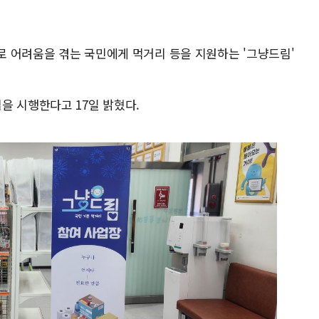
으로 어려움을 겪는 국민에게 먹거리 등을 지원하는 '그냥드림'
을 시행한다고 17일 밝혔다.