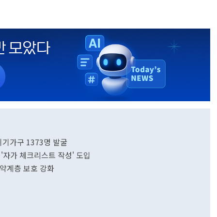
기가구 1373명 발굴
'자가 체크리스트 작성' 도입
·취약계층 보호 강화