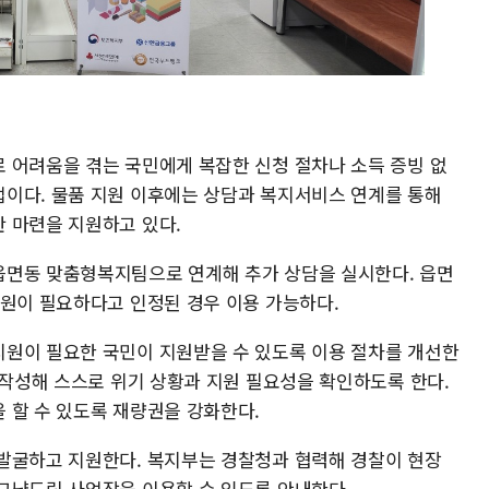
 어려움을 겪는 국민에게 복잡한 신청 절차나 소득 증빙 없
이다. 물품 지원 이후에는 상담과 복지서비스 연계를 통해
 마련을 지원하고 있다.
읍면동 맞춤형복지팀으로 연계해 추가 상담을 실시한다. 읍면
지원이 필요하다고 인정된 경우 이용 가능하다.
원이 필요한 국민이 지원받을 수 있도록 이용 절차를 개선한
 작성해 스스로 위기 상황과 지원 필요성을 확인하도록 한다.
 할 수 있도록 재량권을 강화한다.
발굴하고 지원한다. 복지부는 경찰청과 협력해 경찰이 현장
그냥드림 사업장을 이용할 수 있도록 안내한다.